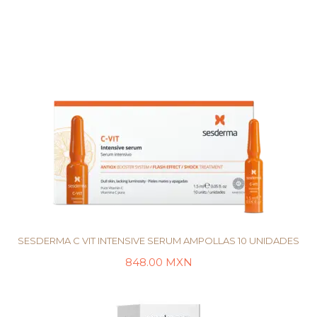
SESDERMA C VIT INTENSIVE SERUM AMPOLLAS 10 UNIDADES
848.00
MXN
LEER MÁS