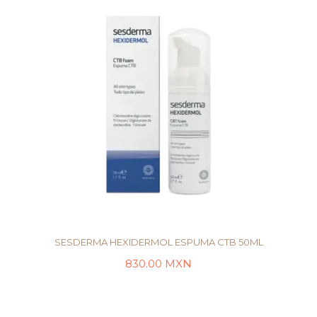
SESDERMA HEXIDERMOL ESPUMA CTB 50ML
830.00
MXN
LEER MÁS