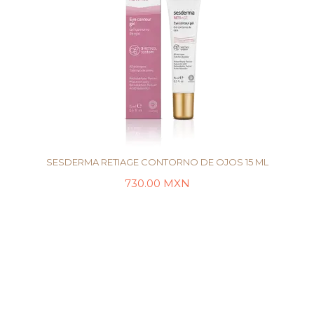
SESDERMA RETIAGE CONTORNO DE OJOS 15 ML
730.00
MXN
LEER MÁS