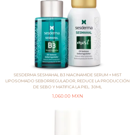
SESDERMA SESMAHAL B3 NIACINAMIDE SERUM + MIST
LIPOSOMADO SEBORREGULADOR, REDUCE LA PRODUCCIÓN
DE SEBO Y MATIFICA LA PIEL. 30ML
LEER MÁS
1,060.00
MXN