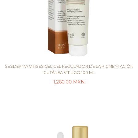
SESDERMA VITISES GEL GEL REGULADOR DE LA PIGMENTACIÓN
CUTÁNEA VITILIGO 100 ML
1,260.00
MXN
LEER MÁS