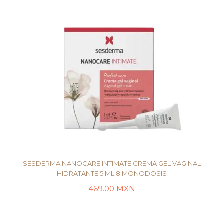
SESDERMA NANOCARE INTIMATE CREMA GEL VAGINAL
HIDRATANTE 5 ML 8 MONODOSIS
469.00
MXN
LEER MÁS