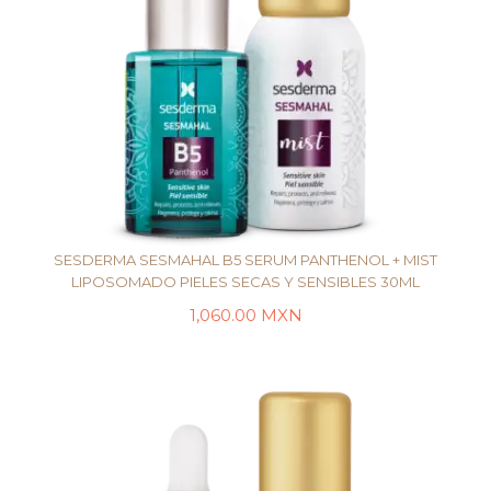
SESDERMA SESMAHAL B5 SERUM PANTHENOL + MIST
LIPOSOMADO PIELES SECAS Y SENSIBLES 30ML
1,060.00
MXN
LEER MÁS