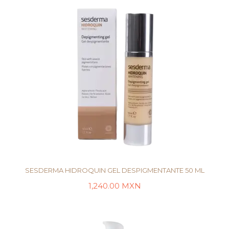
SESDERMA HIDROQUIN GEL DESPIGMENTANTE 50 ML
1,240.00
MXN
LEER MÁS