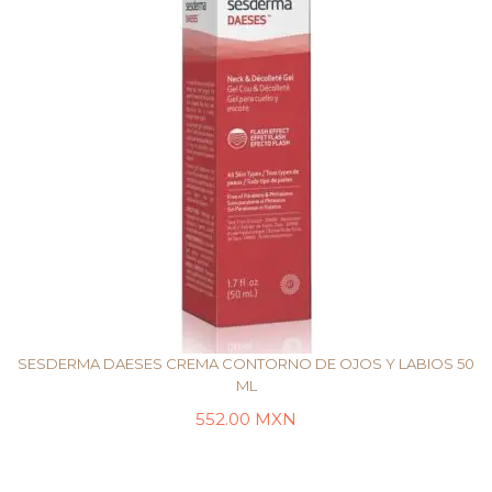
SESDERMA DAESES CREMA CONTORNO DE OJOS Y LABIOS 50
ML
552.00
MXN
LEER MÁS