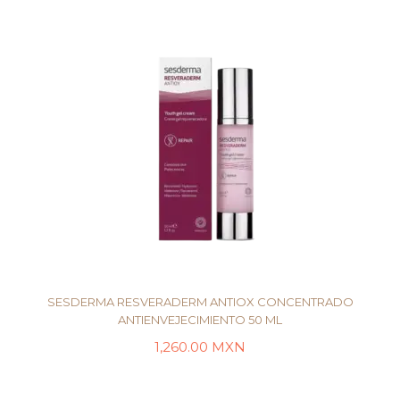
SESDERMA RESVERADERM ANTIOX CONCENTRADO
ANTIENVEJECIMIENTO 50 ML
1,260.00
MXN
LEER MÁS