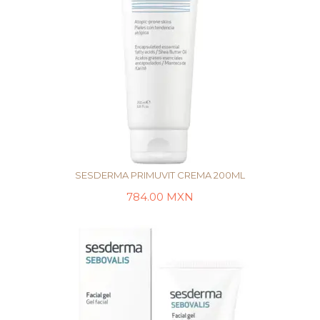
SESDERMA PRIMUVIT CREMA 200ML
784.00
MXN
LEER MÁS