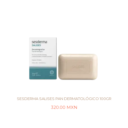
SESDERMA SALISES PAN DERMATOLÓGICO 100GR
320.00
MXN
LEER MÁS