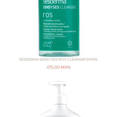
SESDERMA SENSYSES ROS CLEANSER 200ML
475.00
MXN
LEER MÁS