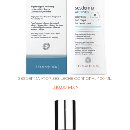
SESDERMA ATOPISES LECHE CORPORAL 400 ML.
1,110.00
MXN
LEER MÁS