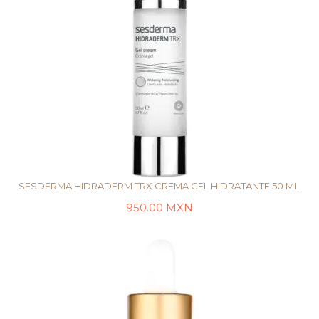
SESDERMA HIDRADERM TRX CREMA GEL HIDRATANTE 50 ML.
950.00
MXN
LEER MÁS