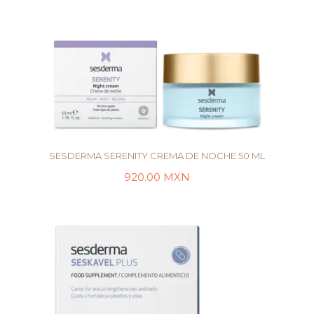
SESDERMA SERENITY CREMA DE NOCHE 50 ML
920.00
MXN
LEER MÁS