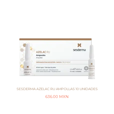
SESDERMA AZELAC RU AMPOLLAS 10 UNIDADES
636.00
MXN
LEER MÁS