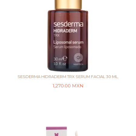
SESDERMA HIDRADERM TRX SERUM FACIAL 30 ML.
1,270.00
MXN
LEER MÁS