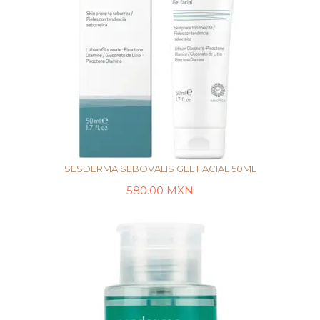
SESDERMA SEBOVALIS GEL FACIAL 50ML
580.00
MXN
LEER MÁS