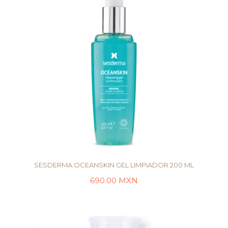
SESDERMA OCEANSKIN GEL LIMPIADOR 200 ML
690.00
MXN
LEER MÁS