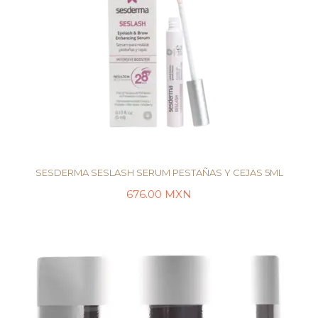
SESDERMA SESLASH SERUM PESTAÑAS Y CEJAS 5ML
676.00
MXN
LEER MÁS