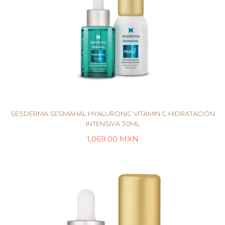
SESDERMA SESMAHAL HYALURONIC VITAMIN C HIDRATACIÓN
INTENSIVA 30ML
1,069.00
MXN
LEER MÁS