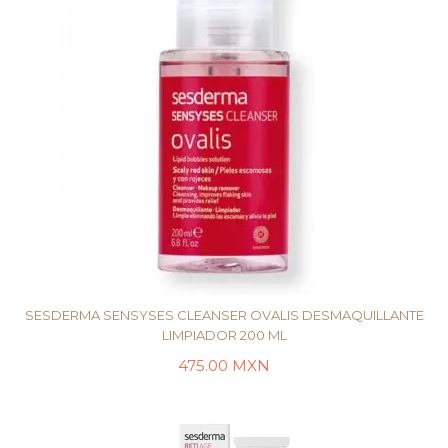
SESDERMA SENSYSES CLEANSER OVALIS DESMAQUILLANTE
LIMPIADOR 200 ML
475.00
MXN
LEER MÁS