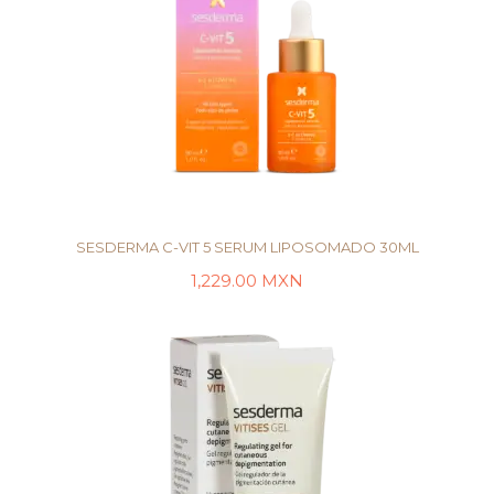
SESDERMA C-VIT 5 SERUM LIPOSOMADO 30ML
1,229.00
MXN
LEER MÁS