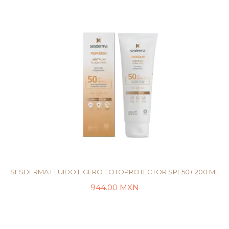
SESDERMA FLUIDO LIGERO FOTOPROTECTOR SPF50+ 200 ML
944.00
MXN
LEER MÁS