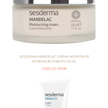
SESDERMA MANDELAC CREMA HIDRATANTE
ANTIENVEJECIMIENTO 50 ML
1,060.00
MXN
LEER MÁS