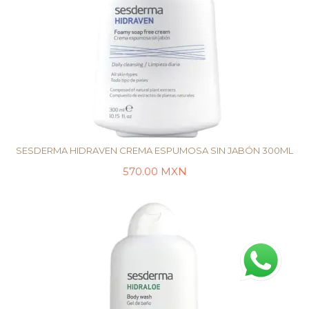
SESDERMA HIDRAVEN CREMA ESPUMOSA SIN JABÓN 300ML
570.00
MXN
LEER MÁS