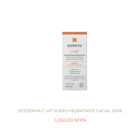
SESDERMA C-VIT SUERO HIDRATANTE FACIAL 30ML
1,050.00
MXN
LEER MÁS