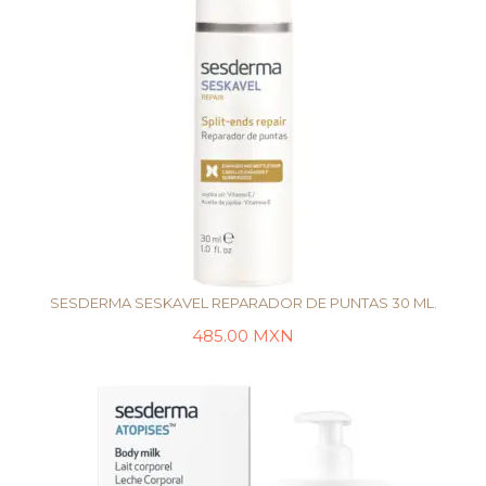
SESDERMA SESKAVEL REPARADOR DE PUNTAS 30 ML.
485.00
MXN
LEER MÁS