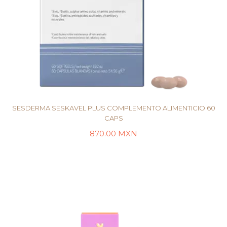
SESDERMA SESKAVEL PLUS COMPLEMENTO ALIMENTICIO 60
CAPS
870.00
MXN
LEER MÁS