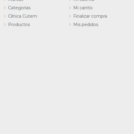
Categorías
Mi carrito
Clínica Cutem
Finalizar compra
Productos
Mis pedidos