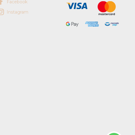
Facebook
Instagram