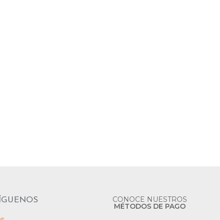
CONOCE NUESTROS
ÍGUENOS
MÉTODOS DE PAGO