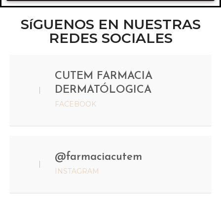
SíGUENOS EN NUESTRAS
REDES SOCIALES
CUTEM FARMACIA
DERMATÓLOGICA
FACEBOOK
@farmaciacutem
INSTAGRAM