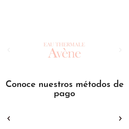
Conoce nuestros métodos de
pago