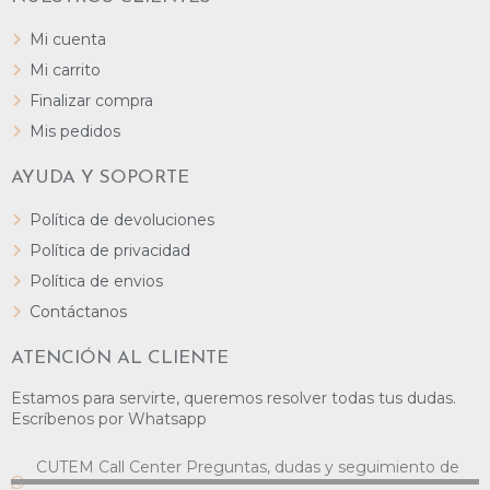
Mi cuenta
Mi carrito
Finalizar compra
Mis pedidos
AYUDA Y SOPORTE
Política de devoluciones
Política de privacidad
Política de envios
Contáctanos
ATENCIÓN AL CLIENTE
Estamos para servirte, queremos resolver todas tus dudas.
Escríbenos por Whatsapp
CUTEM Call Center Preguntas, dudas y seguimiento de