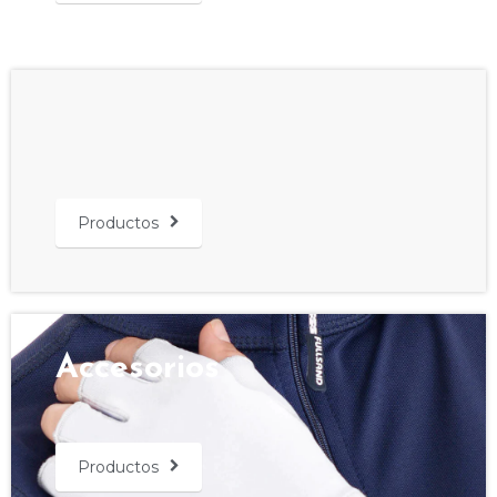
Productos
Accesorios
Productos