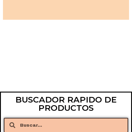
BUSCADOR RAPIDO DE
PRODUCTOS