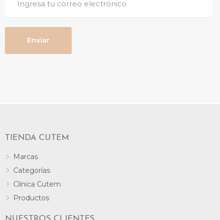
TIENDA CUTEM
Marcas
Categorías
Clínica Cutem
Productos
NUESTROS CLIENTES