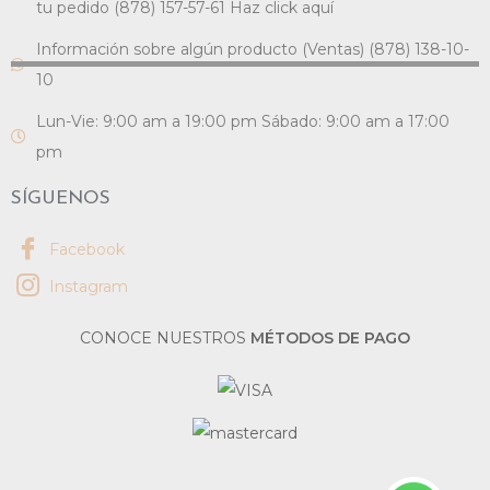
tu pedido (878) 157-57-61 Haz click aquí
Información sobre algún producto (Ventas) (878) 138-10-
10
Lun-Vie: 9:00 am a 19:00 pm Sábado: 9:00 am a 17:00
pm
SÍGUENOS
Facebook
Instagram
CONOCE NUESTROS
MÉTODOS DE PAGO