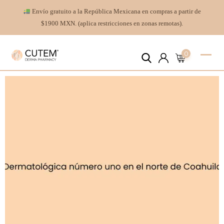
Envío gratuito a la República Mexicana en compras a partir de
$1900 MXN. (aplica restricciones en zonas remotas).
0