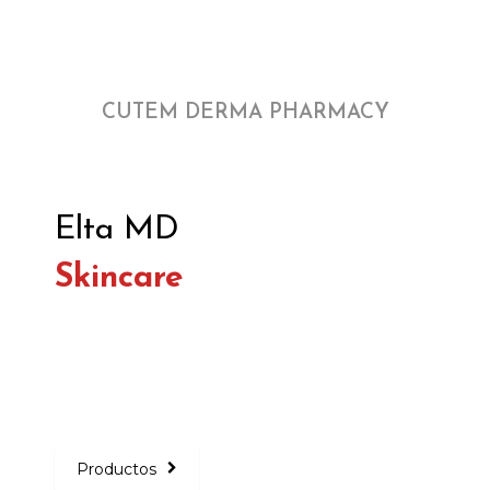
CUTEM DERMA PHARMACY
Elta MD
Skincare
Productos