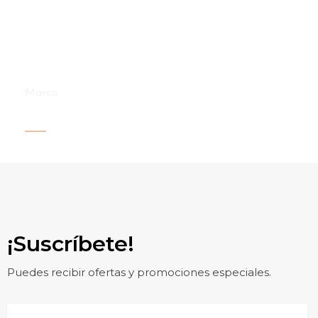
Marca
Skinceuticals
¡Suscríbete!
Puedes recibir ofertas y promociones especiales.