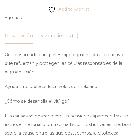
Add to wishlist
Agotado
Descripción
Valoraciones (0)
Gel liposomado para pieles hipopigmentadas con activos
que refuerzan y protegen las células responsables de la
pigmentación.
Ayuda a restablecer los niveles de melanina.
¿Cómo se desarrolla el vitíligo?
Las causas se desconocen. En ocasiones aparecen tras un
estrés emocional o un trauma físico. Existen varias hipótesis
sobre la causa entre las que destacamos, la citotóxica,