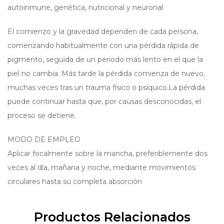
autoinmune, genética, nutricional y neuronal.
El comienzo y la gravedad dependen de cada persona,
comenzando habitualmente con una pérdida rápida de
pigmento, seguida de un período más lento en el que la
piel no cambia. Más tarde la pérdida comienza de nuevo,
muchas veces tras un trauma físico o psíquico.La pérdida
puede continuar hasta que, por causas desconocidas, el
proceso se detiene.
MODO DE EMPLEO
Aplicar focalmente sobre la mancha, preferiblemente dos
veces al día, mañana y noche, mediante movimientos
circulares hasta su completa absorción
Productos Relacionados