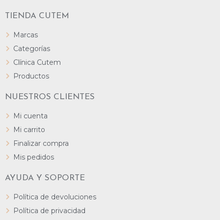
TIENDA CUTEM
Marcas
Categorías
Clínica Cutem
Productos
NUESTROS CLIENTES
Mi cuenta
Mi carrito
Finalizar compra
Mis pedidos
AYUDA Y SOPORTE
Política de devoluciones
Política de privacidad