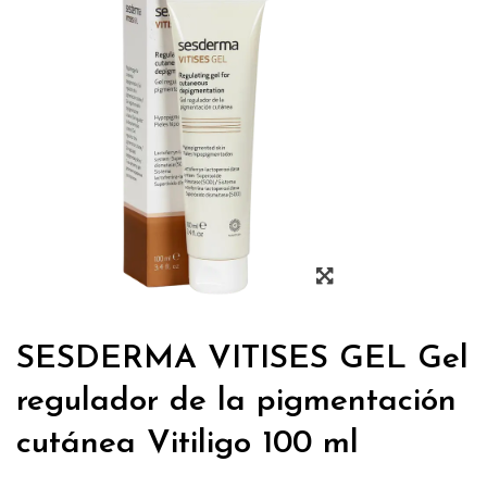
SESDERMA VITISES GEL Gel
regulador de la pigmentación
cutánea Vitiligo 100 ml