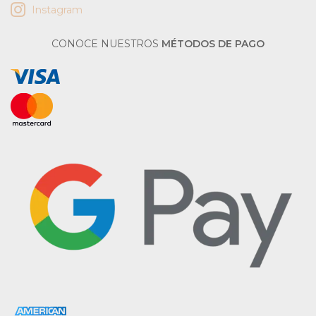
Instagram
CONOCE NUESTROS
MÉTODOS DE PAGO