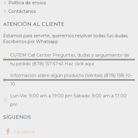
Política de envios
Contáctanos
ATENCIÓN AL CLIENTE
Estamos para servirte, queremos resolver todas tus dudas.
Escríbenos por Whatsapp
CUTEM Call Center Preguntas, dudas y seguimiento de
tu pedido (878) 157-57-61 Haz click aquí
Información sobre algún producto (Ventas) (878) 138-10-
10
Lun-Vie: 9:00 am a 19:00 pm Sábado: 9:00 am a 17:00
pm
SÍGUENOS
Facebook