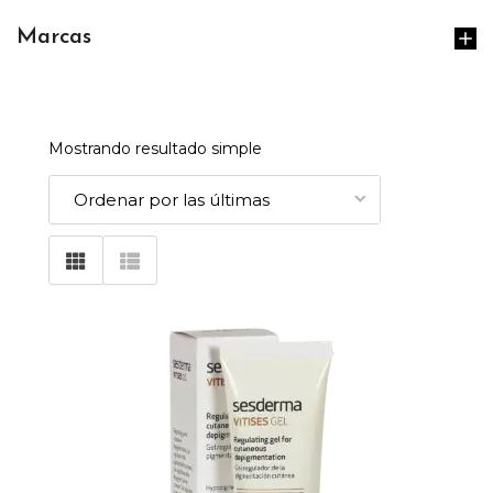
Marcas
Mostrando resultado simple