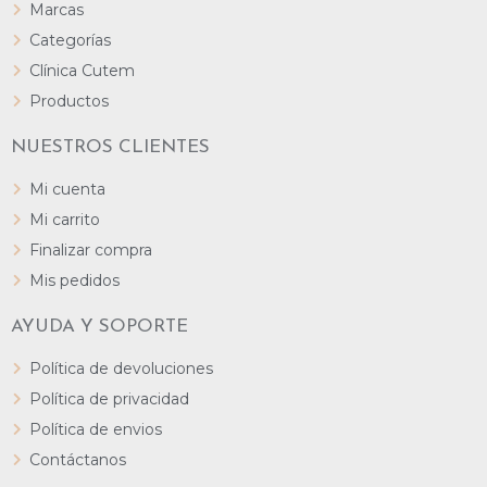
Marcas
Categorías
Clínica Cutem
Productos
NUESTROS CLIENTES
Mi cuenta
Mi carrito
Finalizar compra
Mis pedidos
AYUDA Y SOPORTE
Política de devoluciones
Política de privacidad
Política de envios
Contáctanos