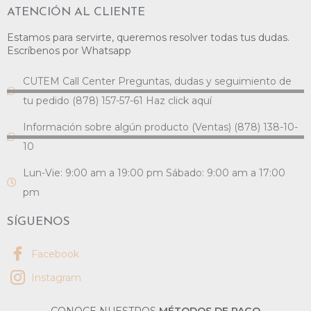
ATENCIÓN AL CLIENTE
Estamos para servirte, queremos resolver todas tus dudas.
Escríbenos por Whatsapp
CUTEM Call Center Preguntas, dudas y seguimiento de
tu pedido (878) 157-57-61 Haz click aquí
Información sobre algún producto (Ventas) (878) 138-10-
10
Lun-Vie: 9:00 am a 19:00 pm Sábado: 9:00 am a 17:00
pm
SÍGUENOS
Facebook
Instagram
CONOCE NUESTROS
MÉTODOS DE PAGO