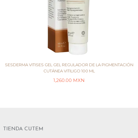
SESDERMA VITISES GEL GEL REGULADOR DE LA PIGMENTACIÓN
CUTÁNEA VITILIGO 100 ML
1,260.00
MXN
LEER MÁS
TIENDA CUTEM