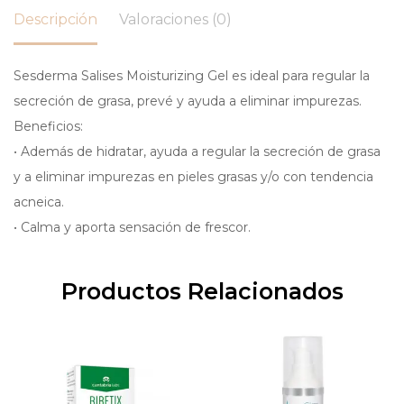
Descripción
Valoraciones (0)
Sesderma Salises Moisturizing Gel es ideal para regular la
secreción de grasa, prevé y ayuda a eliminar impurezas.
Beneficios:
• Además de hidratar, ayuda a regular la secreción de grasa
y a eliminar impurezas en pieles grasas y/o con tendencia
acneica.
• Calma y aporta sensación de frescor.
Productos Relacionados