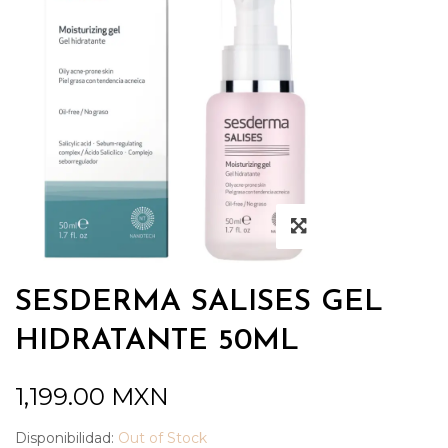
SESDERMA SALISES GEL
HIDRATANTE 50ML
1,199.00
MXN
Disponibilidad:
Out of Stock