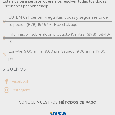
Estamos para servirte, queremos resolver todas tus dudas.
Escríbenos por Whatsapp
CUTEM Call Center Preguntas, dudas y seguimiento de
tu pedido (878) 157-57-61 Haz click aquí
Información sobre algún producto (Ventas) (878) 138-10-
10
Lun-Vie: 9:00 am a 19:00 pm Sábado: 9:00 am a 17:00
pm
SÍGUENOS
Facebook
Instagram
CONOCE NUESTROS
MÉTODOS DE PAGO