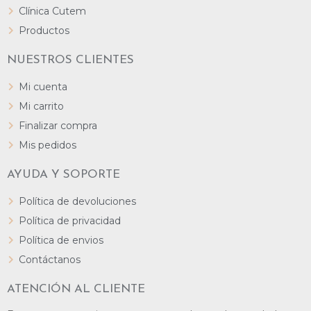
Clínica Cutem
Productos
NUESTROS CLIENTES
Mi cuenta
Mi carrito
Finalizar compra
Mis pedidos
AYUDA Y SOPORTE
Política de devoluciones
Política de privacidad
Política de envios
Contáctanos
ATENCIÓN AL CLIENTE