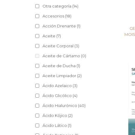
Otra categoría
(14)
Accesorios
(18)
Acción Drenante
(1)
GE
MOIS
Aceite
(7)
Aceite Corporal
(3)
Aceite de Cártamo
(0)
Aceite de Ducha
(1)
Aceite Limpiador
(2)
Ácido Azelaico
(3)
Ácido Glicólico
(4)
Ácido Hialurónico
(40)
Ácido Kójico
(2)
Ácido Lático
(1)