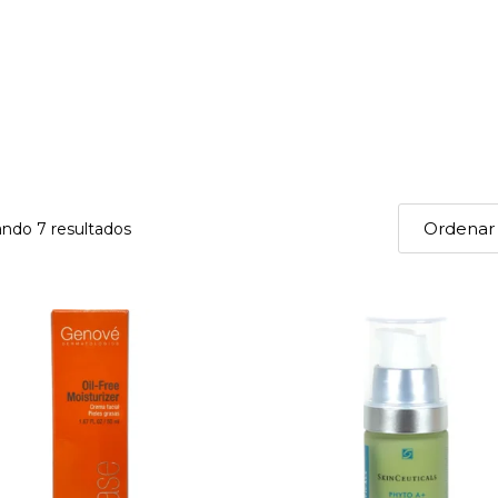
ndo 7 resultados