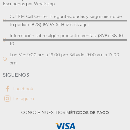
Escríbenos por Whatsapp
CUTEM Call Center Preguntas, dudas y seguimiento de
tu pedido (878) 157-57-61 Haz click aquí
Información sobre algún producto (Ventas) (878) 138-10-
10
Lun-Vie: 9:00 am a 19:00 pm Sábado: 9:00 am a 17:00
pm
SÍGUENOS
Facebook
Instagram
CONOCE NUESTROS
MÉTODOS DE PAGO