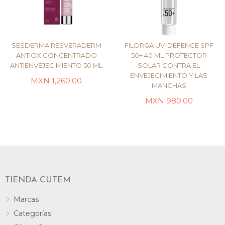
SESDERMA RESVERADERM
FILORGA UV-DEFENCE SPF
ANTIOX CONCENTRADO
50+ 40 ML PROTECTOR
ANTIENVEJECIMIENTO 50 ML
SOLAR CONTRA EL
ENVEJECIMIENTO Y LAS
LEER MÁS
LEER MÁS
MXN
1,260.00
MANCHAS
MXN
980.00
TIENDA CUTEM
Marcas
Categorías