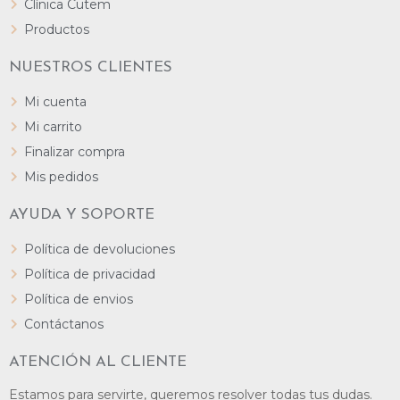
Clínica Cutem
Productos
NUESTROS CLIENTES
Mi cuenta
Mi carrito
Finalizar compra
Mis pedidos
AYUDA Y SOPORTE
Política de devoluciones
Política de privacidad
Política de envios
Contáctanos
ATENCIÓN AL CLIENTE
Estamos para servirte, queremos resolver todas tus dudas.