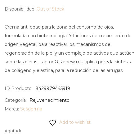
Disponibilidad:
Out of Stock
Crema anti edad para la zona del contorno de ojos,
formulada con biotecnología. 7 factores de crecimiento de
origen vegetal, para reactivar los mecanismos de
regeneración de la piel y un complejo de activos que actúan
sobre las ojeras. Factor G Renew multiplica por 3 la síntesis
de colágeno y elastina, para la reducción de las arrugas.
ID Producto:
8429979445919
Categoría:
Rejuvenecimiento
Marca:
Sesderma
Add to wishlist
Agotado