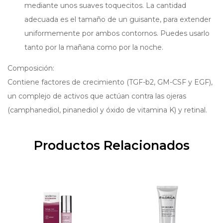
mediante unos suaves toquecitos. La cantidad
adecuada es el tamaño de un guisante, para extender
uniformemente por ambos contornos. Puedes usarlo
tanto por la mañana como por la noche.
Composición:
Contiene factores de crecimiento (TGF-b2, GM-CSF y EGF),
un complejo de activos que actúan contra las ojeras
(camphanediol, pinanediol y óxido de vitamina K) y retinal.
Productos Relacionados