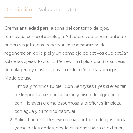
Descripción
Valoraciones (0)
Crema anti edad para la zona del contorno de ojos,
formulada con biotecnología. 7 factores de crecimiento de
origen vegetal, para reactivar los mecanismos de
regeneración de la piel y un complejo de activos que actúan
sobre las ojeras. Factor G Renew multiplica por 3 la síntesis
de colágeno y elastina, para la reducción de las arrugas.
Modo de uso:
Limpia y tonifica tu piel. Con Sensyses Eyes si eres fan
de limpiar tu piel con solución y disco de algodón, o
con Hidraven crema espumosa si prefieres limpieza
con agua y tu tónico habitual.
Aplica Factor G Renew crema Contorno de ojos con la
yema de los dedos, desde el interior hacia el exterior,