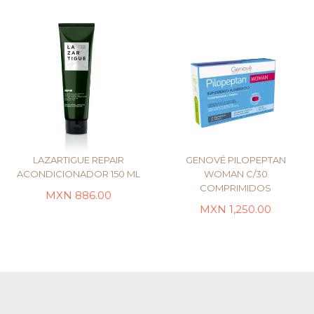
LAZARTIGUE REPAIR
GENOVÉ PILOPEPTAN
ACONDICIONADOR 150 ML
WOMAN C/30
COMPRIMIDOS
MXN
886.00
AÑADIR AL CARRITO
AÑADIR AL CARRITO
MXN
1,250.00