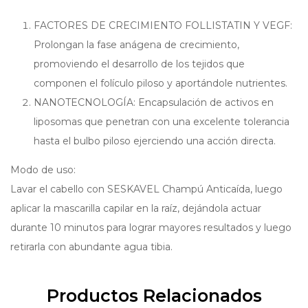
FACTORES DE CRECIMIENTO FOLLISTATIN Y VEGF:
Prolongan la fase anágena de crecimiento,
promoviendo el desarrollo de los tejidos que
componen el folículo piloso y aportándole nutrientes.
NANOTECNOLOGÍA: Encapsulación de activos en
liposomas que penetran con una excelente tolerancia
hasta el bulbo piloso ejerciendo una acción directa.
Modo de uso:
Lavar el cabello con SESKAVEL Champú Anticaída, luego
aplicar la mascarilla capilar en la raíz, dejándola actuar
durante 10 minutos para lograr mayores resultados y luego
retirarla con abundante agua tibia.
Productos Relacionados