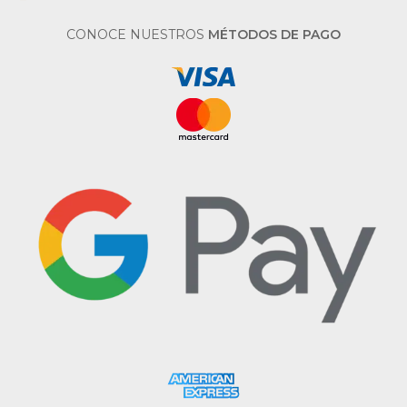
CONOCE NUESTROS
MÉTODOS DE PAGO