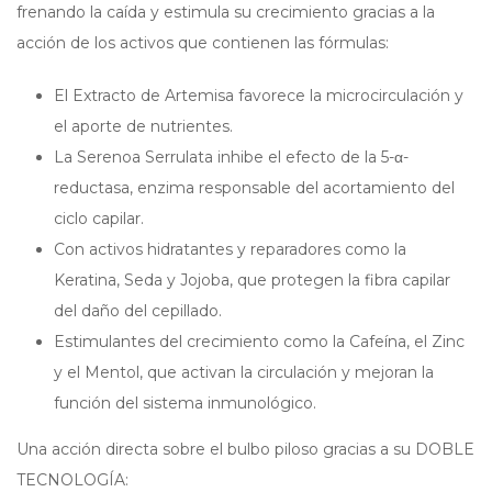
frenando la caída y estimula su crecimiento gracias a la
acción de los activos que contienen las fórmulas:
El Extracto de Artemisa favorece la microcirculación y
el aporte de nutrientes.
La Serenoa Serrulata inhibe el efecto de la 5-α-
reductasa, enzima responsable del acortamiento del
ciclo capilar.
Con activos hidratantes y reparadores como la
Keratina, Seda y Jojoba, que protegen la fibra capilar
del daño del cepillado.
Estimulantes del crecimiento como la Cafeína, el Zinc
y el Mentol, que activan la circulación y mejoran la
función del sistema inmunológico.
Una acción directa sobre el bulbo piloso gracias a su DOBLE
TECNOLOGÍA: