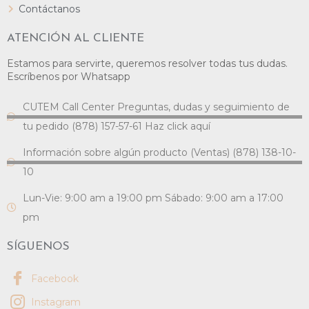
Contáctanos
ATENCIÓN AL CLIENTE
Estamos para servirte, queremos resolver todas tus dudas.
Escríbenos por Whatsapp
CUTEM Call Center Preguntas, dudas y seguimiento de
tu pedido (878) 157-57-61 Haz click aquí
Información sobre algún producto (Ventas) (878) 138-10-
10
Lun-Vie: 9:00 am a 19:00 pm Sábado: 9:00 am a 17:00
pm
SÍGUENOS
Facebook
Instagram