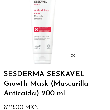
SESDERMA SESKAVEL
Growth Mask (Mascarilla
Anticaída) 200 ml
629.00
MXN