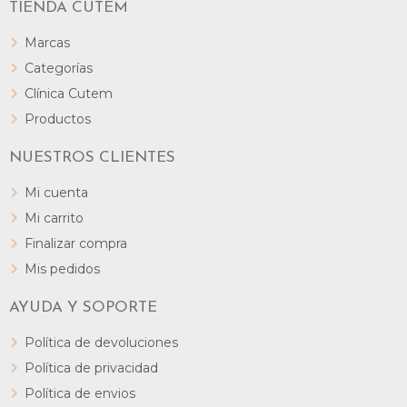
TIENDA CUTEM
Marcas
Categorías
Clínica Cutem
Productos
NUESTROS CLIENTES
Mi cuenta
Mi carrito
Finalizar compra
Mis pedidos
AYUDA Y SOPORTE
Política de devoluciones
Política de privacidad
Política de envios