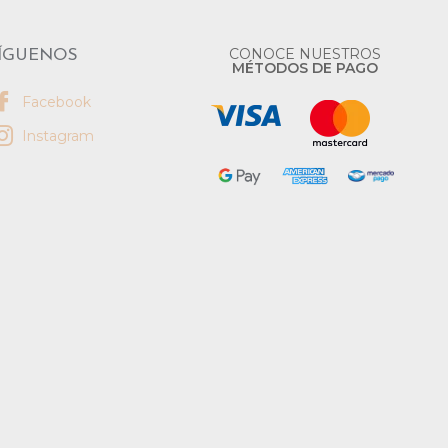
CONOCE NUESTROS
ÍGUENOS
MÉTODOS DE PAGO
Facebook
Instagram