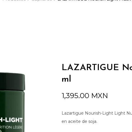
LAZARTIGUE Nou
ml
1,395.00
MXN
Lazartigue Nourish-Light Light Nu
en aceite de soja.