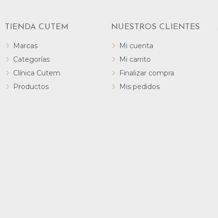
TIENDA CUTEM
NUESTROS CLIENTES
Marcas
Mi cuenta
Categorías
Mi carrito
Clínica Cutem
Finalizar compra
Productos
Mis pedidos