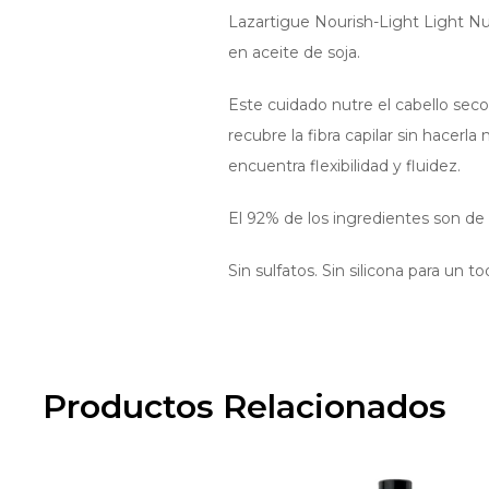
Lazartigue Nourish-Light Light Nu
en aceite de soja.
Este cuidado nutre el cabello seco 
recubre la fibra capilar sin hacerla
encuentra flexibilidad y fluidez.
El 92% de los ingredientes son de 
Sin sulfatos. Sin silicona para un to
Productos Relacionados