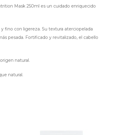
trition Mask 250ml es un cuidado enriquecido
y fino con ligereza. Su textura aterciopelada
 más pesada. Fortificado y revitalizado, el cabello
origen natural.
que natural.