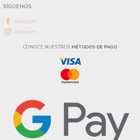
SÍGUENOS
Facebook
Instagram
CONOCE NUESTROS
MÉTODOS DE PAGO