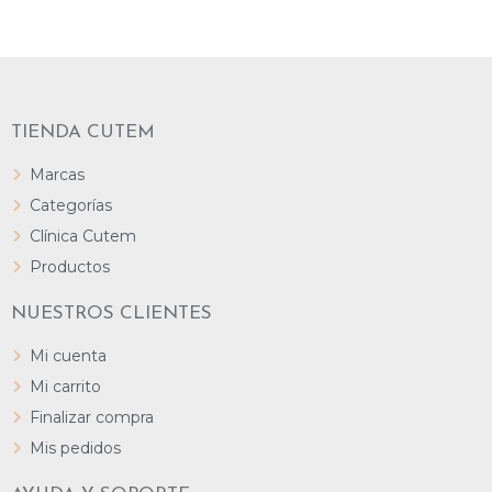
TIENDA CUTEM
Marcas
Categorías
Clínica Cutem
Productos
NUESTROS CLIENTES
Mi cuenta
Mi carrito
Finalizar compra
Mis pedidos