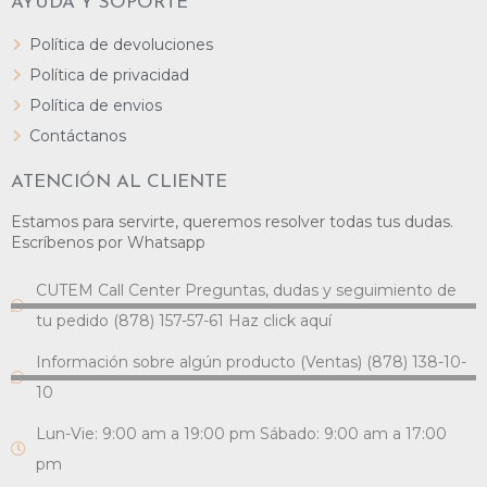
AYUDA Y SOPORTE
Política de devoluciones
Política de privacidad
Política de envios
Contáctanos
ATENCIÓN AL CLIENTE
Estamos para servirte, queremos resolver todas tus dudas.
Escríbenos por Whatsapp
CUTEM Call Center Preguntas, dudas y seguimiento de
tu pedido (878) 157-57-61 Haz click aquí
Información sobre algún producto (Ventas) (878) 138-10-
10
Lun-Vie: 9:00 am a 19:00 pm Sábado: 9:00 am a 17:00
pm