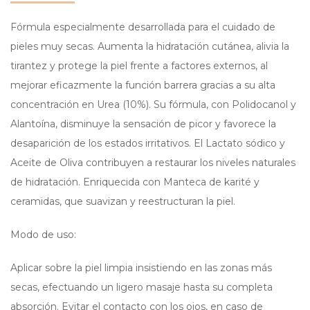
Fórmula especialmente desarrollada para el cuidado de
pieles muy secas. Aumenta la hidratación cutánea, alivia la
tirantez y protege la piel frente a factores externos, al
mejorar eficazmente la función barrera gracias a su alta
concentración en Urea (10%). Su fórmula, con Polidocanol y
Alantoína, disminuye la sensación de picor y favorece la
desaparición de los estados irritativos. El Lactato sódico y
Aceite de Oliva contribuyen a restaurar los niveles naturales
de hidratación. Enriquecida con Manteca de karité y
ceramidas, que suavizan y reestructuran la piel.
Modo de uso:
Aplicar sobre la piel limpia insistiendo en las zonas más
secas, efectuando un ligero masaje hasta su completa
absorción. Evitar el contacto con los ojos, en caso de