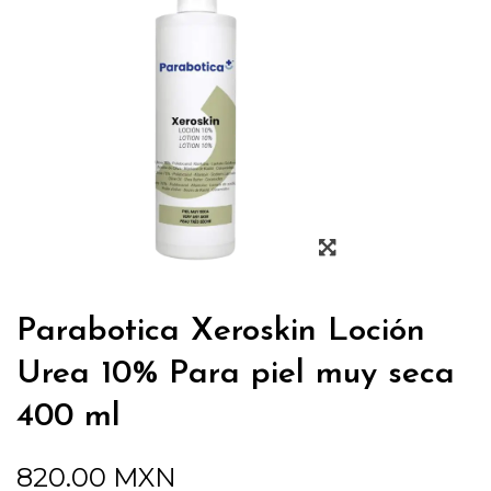
Parabotica Xeroskin Loción
Urea 10% Para piel muy seca
400 ml
820.00
MXN