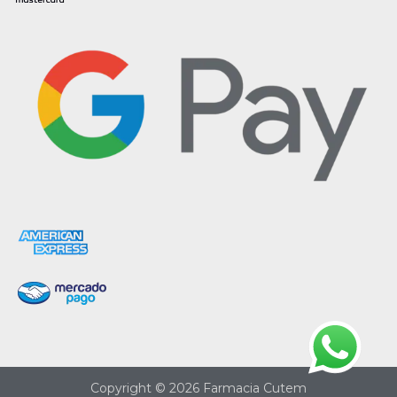
Copyright © 2026 Farmacia Cutem