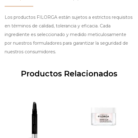
Los productos FILORGA están sujetos a estrictos requisitos
en términos de calidad, tolerancia y eficacia. Cada
ingrediente es seleccionado y medido meticulosamente
por nuestros formuladores para garantizar la seguridad de
nuestros consumidores.
Productos Relacionados