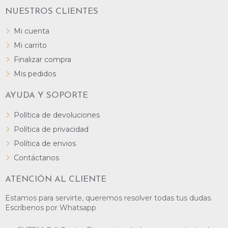
NUESTROS CLIENTES
Mi cuenta
Mi carrito
Finalizar compra
Mis pedidos
AYUDA Y SOPORTE
Política de devoluciones
Política de privacidad
Política de envios
Contáctanos
ATENCIÓN AL CLIENTE
Estamos para servirte, queremos resolver todas tus dudas.
Escríbenos por Whatsapp