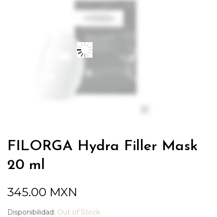
FILORGA Hydra Filler Mask
20 ml
345.00
MXN
Disponibilidad:
Out of Stock