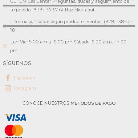
CUTEM Call Center Preguntas, dudas y seguimiento de
tu pedido (878) 157-57-61 Haz click aquí
Información sobre algún producto (Ventas) (878) 138-10-
10
Lun-Vie: 9:00 am a 19:00 pm Sábado: 9:00 am a 17:00
pm
SÍGUENOS
Facebook
Instagram
CONOCE NUESTROS
MÉTODOS DE PAGO