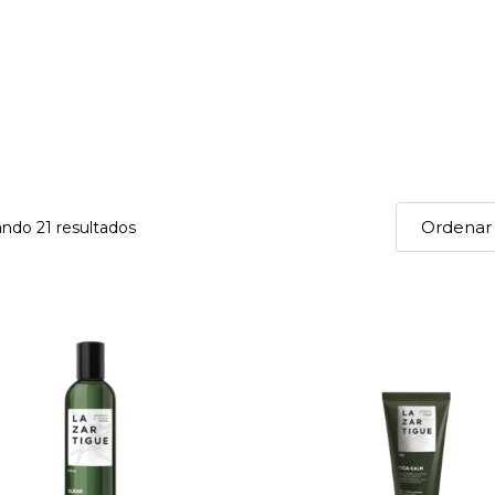
ndo 21 resultados