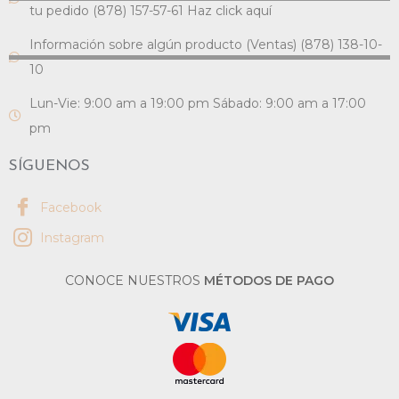
tu pedido (878) 157-57-61 Haz click aquí
Información sobre algún producto (Ventas) (878) 138-10-
10
Lun-Vie: 9:00 am a 19:00 pm Sábado: 9:00 am a 17:00
pm
SÍGUENOS
Facebook
Instagram
CONOCE NUESTROS
MÉTODOS DE PAGO