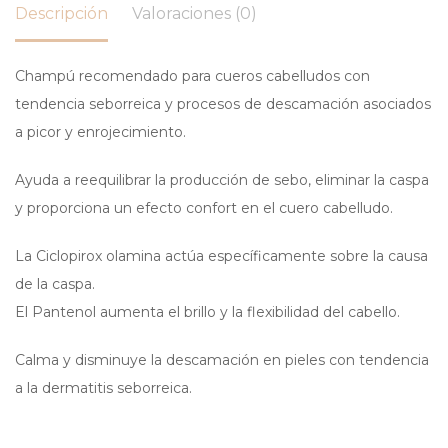
Descripción
Valoraciones (0)
Champú recomendado para cueros cabelludos con
tendencia seborreica y procesos de descamación asociados
a picor y enrojecimiento.
Ayuda a reequilibrar la producción de sebo, eliminar la caspa
y proporciona un efecto confort en el cuero cabelludo.
La Ciclopirox olamina actúa específicamente sobre la causa
de la caspa.
El Pantenol aumenta el brillo y la flexibilidad del cabello.
Calma y disminuye la descamación en pieles con tendencia
a la dermatitis seborreica.