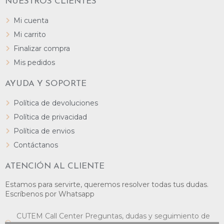
NUESTROS CLIENTES
Mi cuenta
Mi carrito
Finalizar compra
Mis pedidos
AYUDA Y SOPORTE
Política de devoluciones
Política de privacidad
Política de envios
Contáctanos
ATENCIÓN AL CLIENTE
Estamos para servirte, queremos resolver todas tus dudas.
Escríbenos por Whatsapp
CUTEM Call Center Preguntas, dudas y seguimiento de