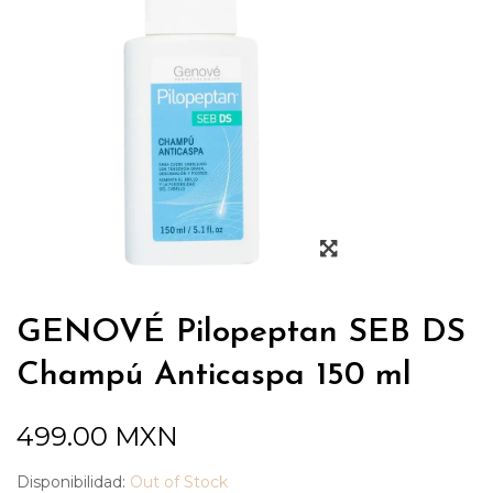
GENOVÉ Pilopeptan SEB DS
Champú Anticaspa 150 ml
499.00
MXN
Disponibilidad:
Out of Stock