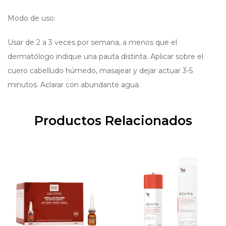
Modo de uso:
Usar de 2 a 3 veces por semana, a menos que el
dermatólogo indique una pauta distinta. Aplicar sobre el
cuero cabelludo húmedo, masajear y dejar actuar 3-5
minutos. Aclarar con abundante agua.
Productos Relacionados