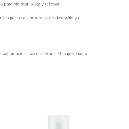
para hidratar, alisar y rellenar.
 gracias al carbonato de dicaprililo y el
n combinación con un sérum. Masajear hasta