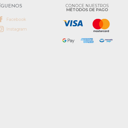
CONOCE NUESTROS
ÍGUENOS
MÉTODOS DE PAGO
Facebook
Instagram