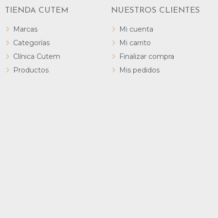
TIENDA CUTEM
NUESTROS CLIENTES
Marcas
Mi cuenta
Categorías
Mi carrito
Clínica Cutem
Finalizar compra
Productos
Mis pedidos