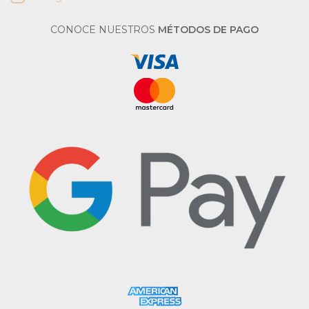
CONOCE NUESTROS
MÉTODOS DE PAGO