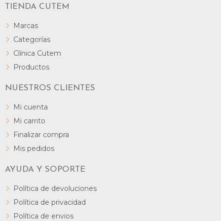
TIENDA CUTEM
Marcas
Categorías
Clínica Cutem
Productos
NUESTROS CLIENTES
Mi cuenta
Mi carrito
Finalizar compra
Mis pedidos
AYUDA Y SOPORTE
Política de devoluciones
Política de privacidad
Política de envios