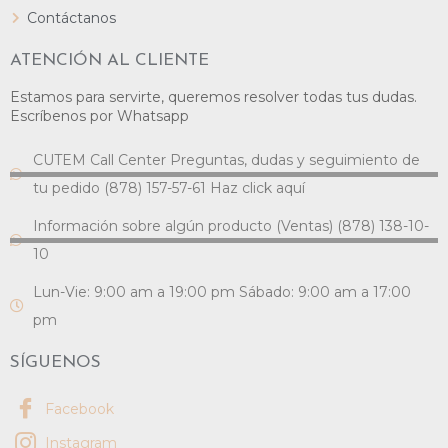
Contáctanos
ATENCIÓN AL CLIENTE
Estamos para servirte, queremos resolver todas tus dudas.
Escríbenos por Whatsapp
CUTEM Call Center Preguntas, dudas y seguimiento de
tu pedido (878) 157-57-61 Haz click aquí
Información sobre algún producto (Ventas) (878) 138-10-
10
Lun-Vie: 9:00 am a 19:00 pm Sábado: 9:00 am a 17:00
pm
SÍGUENOS
Facebook
Instagram