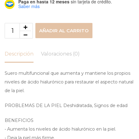
Paga en hasta 12 meses
sin tarjeta de crédito.
Saber más
AÑADIR AL CARRITO
Descripción
Valoraciones (0)
Suero multifuncional que aumenta y mantiene los propios
niveles de ácido hialurónico para restaurar el aspecto natural
de la piel.
PROBLEMAS DE LA PIEL Deshidratada, Signos de edad
BENEFICIOS
• Aumenta los niveles de ácido hialurónico en la piel.
• Deja la piel más firme.