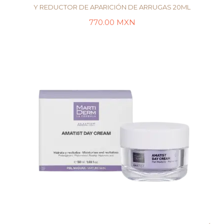
Y REDUCTOR DE APARICIÓN DE ARRUGAS 20ML
770.00
MXN
LEER MÁS