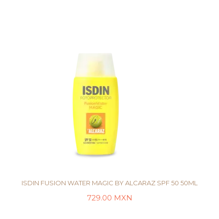
ISDIN FUSION WATER MAGIC BY ALCARAZ SPF 50 50ML
729.00
MXN
AÑADIR AL CARRITO