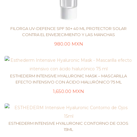
FILORGA UV-DEFENCE SPF 50+ 40 ML PROTECTOR SOLAR
CONTRA EL ENVEJECIMIENTO Y LAS MANCHAS
980.00
MXN
LEER MÁS
ESTHEDERM INTENSIVE HYALURONIC MASK – MASCARILLA
EFECTO INTENSIVO CON ÁCIDO HIALURÓNICO 75 ML
1,650.00
MXN
LEER MÁS
ESTHEDERM INTENSIVE HYALURONIC CONTORNO DE OJOS
15ML