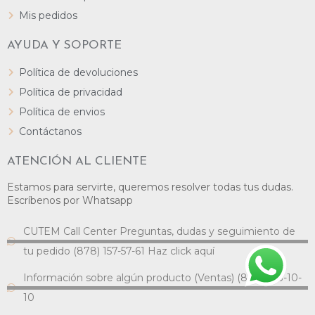
Mis pedidos
AYUDA Y SOPORTE
Política de devoluciones
Política de privacidad
Política de envios
Contáctanos
ATENCIÓN AL CLIENTE
Estamos para servirte, queremos resolver todas tus dudas.
Escríbenos por Whatsapp
CUTEM Call Center Preguntas, dudas y seguimiento de
tu pedido (878) 157-57-61 Haz click aquí
Información sobre algún producto (Ventas) (878) 138-10-
10