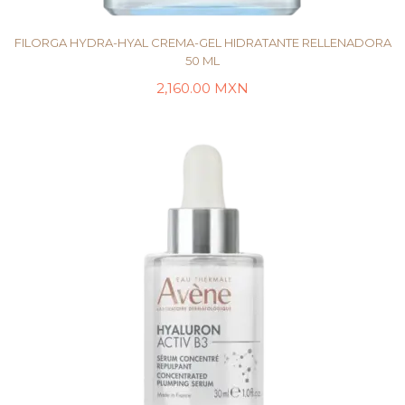
FILORGA HYDRA-HYAL CREMA-GEL HIDRATANTE RELLENADORA
50 ML
2,160.00
MXN
LEER MÁS