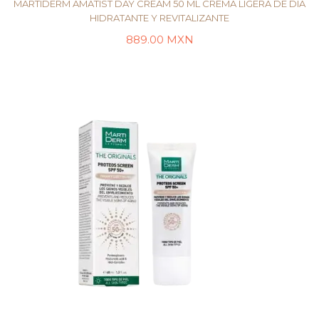
MARTIDERM AMATIST DAY CREAM 50 ML CREMA LIGERA DE DÍA
HIDRATANTE Y REVITALIZANTE
889.00
MXN
LEER MÁS