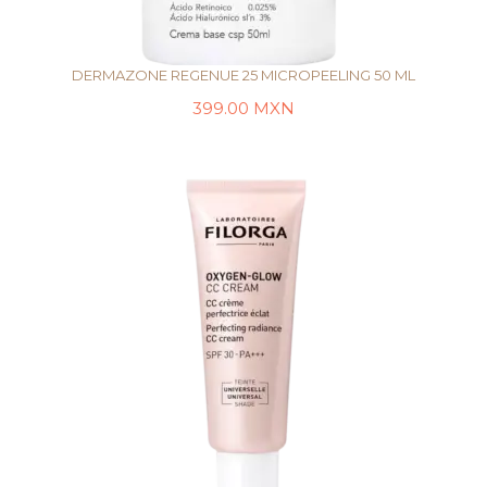
DERMAZONE REGENUE 25 MICROPEELING 50 ML
399.00
MXN
AÑADIR AL CARRITO