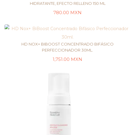
HIDRATANTE, EFECTO RELLENO 150 ML
780.00
MXN
LEER MÁS
HD NOX+ BIBOOST CONCENTRADO BIFÁSICO
PERFECCIONADOR 30ML.
1,751.00
MXN
AÑADIR AL CARRITO