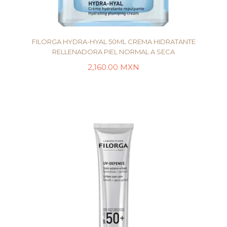
FILORGA HYDRA-HYAL 50ML CREMA HIDRATANTE
RELLENADORA PIEL NORMAL A SECA
2,160.00
MXN
LEER MÁS