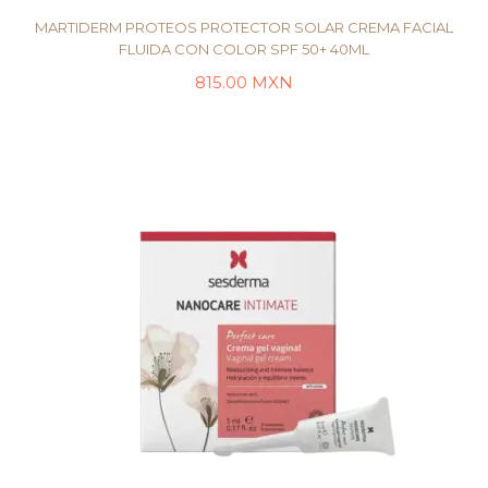
MARTIDERM PROTEOS PROTECTOR SOLAR CREMA FACIAL
FLUIDA CON COLOR SPF 50+ 40ML
815.00
MXN
LEER MÁS