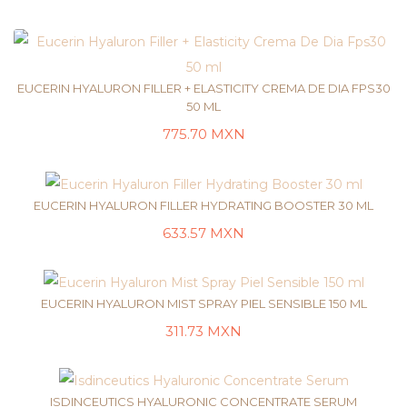
EUCERIN HYALURON FILLER + ELASTICITY CREMA DE DIA FPS30
50 ML
775.70
MXN
LEER MÁS
EUCERIN HYALURON FILLER HYDRATING BOOSTER 30 ML
633.57
MXN
LEER MÁS
EUCERIN HYALURON MIST SPRAY PIEL SENSIBLE 150 ML
311.73
MXN
LEER MÁS
ISDINCEUTICS HYALURONIC CONCENTRATE SERUM