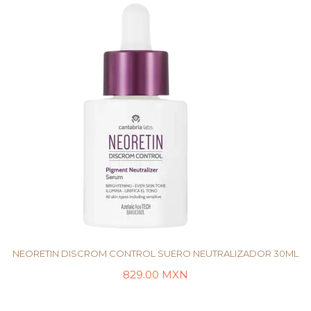
NEORETIN DISCROM CONTROL SUERO NEUTRALIZADOR 30ML
829.00
MXN
LEER MÁS