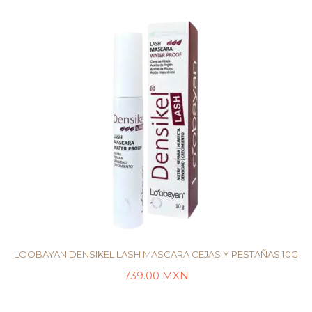
LOOBAYAN DENSIKEL LASH MASCARA CEJAS Y PESTAÑAS 10G
739.00
MXN
AÑADIR AL CARRITO