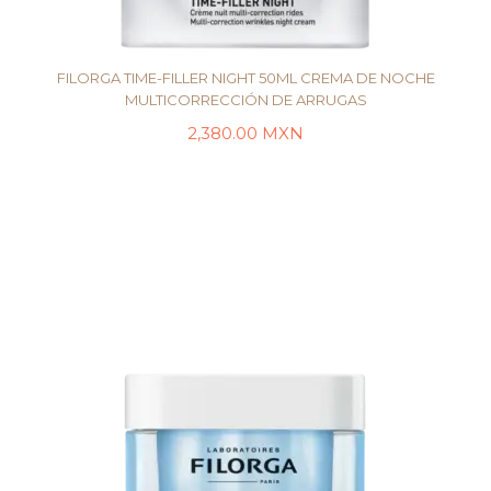
FILORGA TIME-FILLER NIGHT 50ML CREMA DE NOCHE
MULTICORRECCIÓN DE ARRUGAS
2,380.00
MXN
LEER MÁS