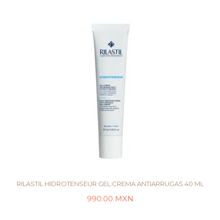
RILASTIL HIDROTENSEUR GEL CREMA ANTIARRUGAS 40 ML
990.00
MXN
AÑADIR AL CARRITO