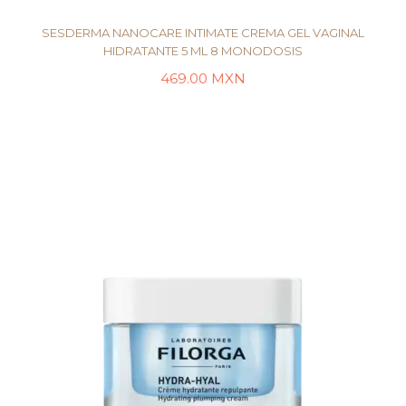
SESDERMA NANOCARE INTIMATE CREMA GEL VAGINAL
HIDRATANTE 5 ML 8 MONODOSIS
469.00
MXN
LEER MÁS