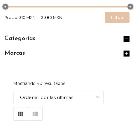
Filtrar
Precio:
310 MXN
—
2,380 MXN
Categorías
Marcas
Mostrando 40 resultados