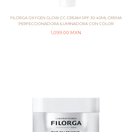
FILORGA OXYGEN GLOW CC CREAM SPF 30 40ML CREMA
PERFECCIONADORA ILUMINADORA CON COLOR
1,099.00
MXN
LEER MÁS