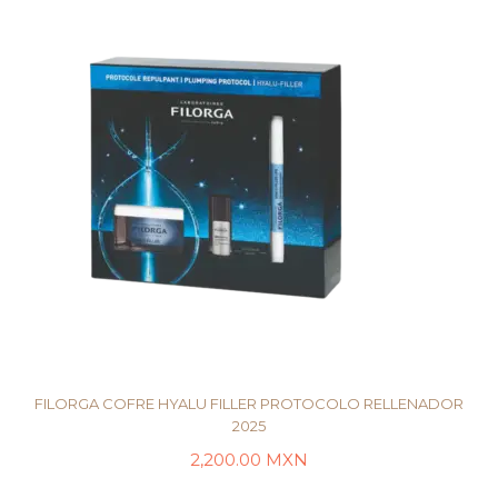
FILORGA COFRE HYALU FILLER PROTOCOLO RELLENADOR
2025
2,200.00
MXN
LEER MÁS