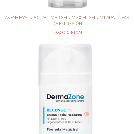
AVENE HYALURON ACTIV B3 SERUM 30 ML SERUM PARA LÍNEAS
DE EXPRESIÓN
1,230.00
MXN
AÑADIR AL CARRITO