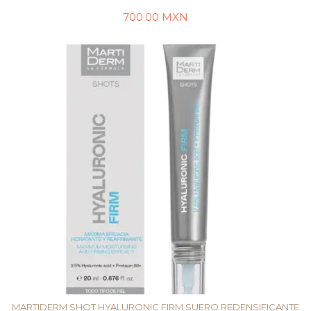
700.00
MXN
LEER MÁS
MARTIDERM SHOT HYALURONIC FIRM SUERO REDENSIFICANTE