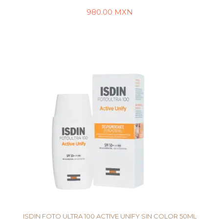
980.00
MXN
AÑADIR AL CARRITO
ISDIN FOTO ULTRA 100 ACTIVE UNIFY SIN COLOR 50ML