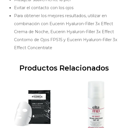
Evitar el contacto con los ojos
Para obtener los mejores resultados, utilizar en
combinación con Eucerin Hyaluron-Filler 3x Effect
Crema de Noche, Eucerin Hyaluron-Filler 3x Effect
Contorno de Ojos FPS15 y Eucerin Hyaluron-Filler 3x
Effect Concentrate
Productos Relacionados