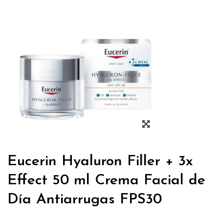
Eucerin Hyaluron Filler + 3x
Effect 50 ml Crema Facial de
Día Antiarrugas FPS30