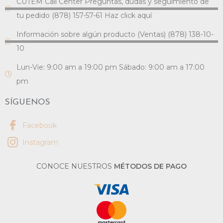
CUTEM Call Center Preguntas, dudas y seguimiento de
tu pedido (878) 157-57-61 Haz click aquí
Información sobre algún producto (Ventas) (878) 138-10-
10
Lun-Vie: 9:00 am a 19:00 pm Sábado: 9:00 am a 17:00
pm
SÍGUENOS
Facebook
Instagram
CONOCE NUESTROS
MÉTODOS DE PAGO