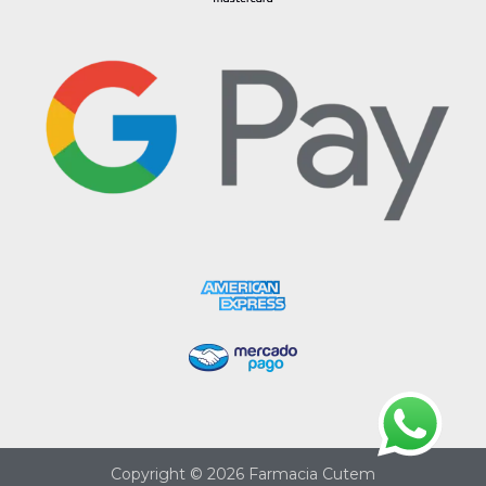
Copyright © 2026 Farmacia Cutem