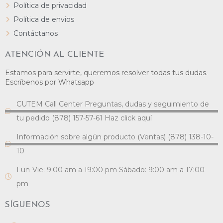
Política de privacidad
Política de envios
Contáctanos
ATENCIÓN AL CLIENTE
Estamos para servirte, queremos resolver todas tus dudas.
Escríbenos por Whatsapp
CUTEM Call Center Preguntas, dudas y seguimiento de
tu pedido (878) 157-57-61 Haz click aquí
Información sobre algún producto (Ventas) (878) 138-10-
10
Lun-Vie: 9:00 am a 19:00 pm Sábado: 9:00 am a 17:00
pm
SÍGUENOS