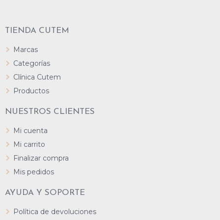
TIENDA CUTEM
Marcas
Categorías
Clínica Cutem
Productos
NUESTROS CLIENTES
Mi cuenta
Mi carrito
Finalizar compra
Mis pedidos
AYUDA Y SOPORTE
Política de devoluciones