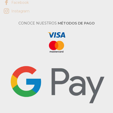
Facebook
Instagram
CONOCE NUESTROS
MÉTODOS DE PAGO