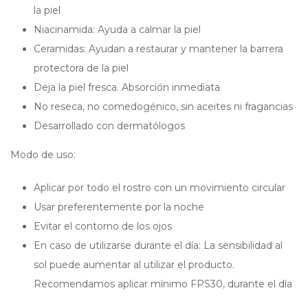
la piel
Niacinamida: Ayuda a calmar la piel
Ceramidas: Ayudan a restaurar y mantener la barrera
protectora de la piel
Deja la piel fresca. Absorción inmediata
No reseca, no comedogénico, sin aceites ni fragancias
Desarrollado con dermatólogos
Modo de uso:
Aplicar por todo el rostro con un movimiento circular
Usar preferentemente por la noche
Evitar el contorno de los ojos
En caso de utilizarse durante el día: La sensibilidad al
sol puede aumentar al utilizar el producto.
Recomendamos aplicar mínimo FPS30, durante el día