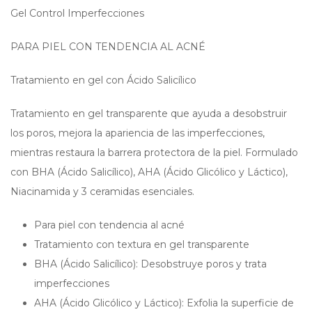
Gel Control Imperfecciones
PARA PIEL CON TENDENCIA AL ACNÉ
Tratamiento en gel con Ácido Salicílico
Tratamiento en gel transparente que ayuda a desobstruir
los poros, mejora la apariencia de las imperfecciones,
mientras restaura la barrera protectora de la piel. Formulado
con BHA (Ácido Salicílico), AHA (Ácido Glicólico y Láctico),
Niacinamida y 3 ceramidas esenciales.
Para piel con tendencia al acné
Tratamiento con textura en gel transparente
BHA (Ácido Salicílico): Desobstruye poros y trata
imperfecciones
AHA (Ácido Glicólico y Láctico): Exfolia la superficie de