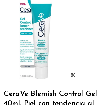
CeraVe Blemish Control Gel
40ml. Piel con tendencia al