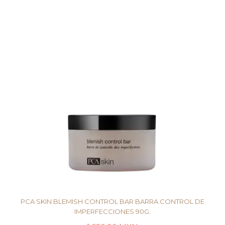
AÑADIR AL CARRITO
PCA SKIN BLEMISH CONTROL BAR BARRA CONTROL DE
IMPERFECCIONES 90G.