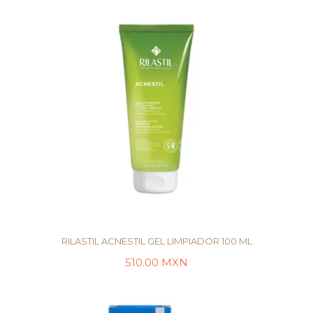
RILASTIL ACNESTIL GEL LIMPIADOR 100 ML
510.00
MXN
AÑADIR AL CARRITO