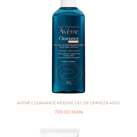
AVENE CLEANANCE INTENSE GEL DE LIMPIEZA 400G
739.00
MXN
AÑADIR AL CARRITO