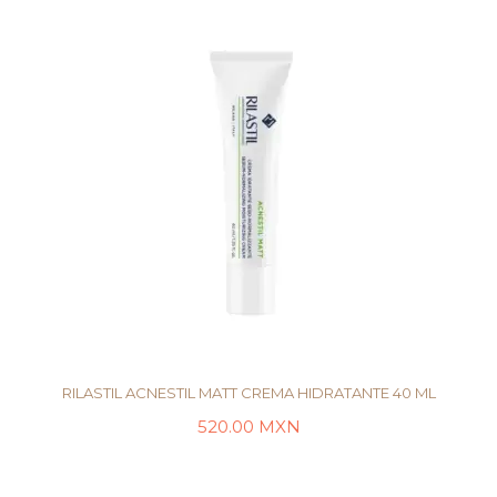
RILASTIL ACNESTIL MATT CREMA HIDRATANTE 40 ML
520.00
MXN
AÑADIR AL CARRITO