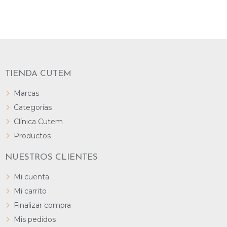
LEER MÁS
TIENDA CUTEM
Marcas
Categorías
Clínica Cutem
Productos
NUESTROS CLIENTES
Mi cuenta
Mi carrito
Finalizar compra
Mis pedidos