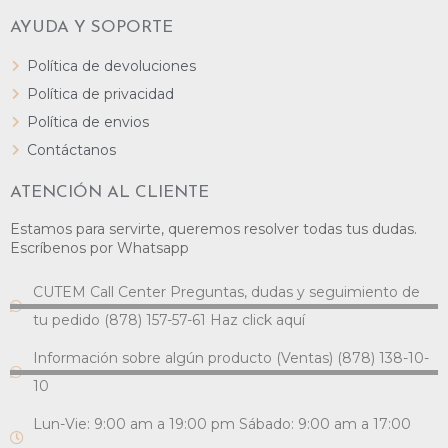
AYUDA Y SOPORTE
Política de devoluciones
Política de privacidad
Política de envios
Contáctanos
ATENCIÓN AL CLIENTE
Estamos para servirte, queremos resolver todas tus dudas.
Escríbenos por Whatsapp
CUTEM Call Center Preguntas, dudas y seguimiento de
tu pedido (878) 157-57-61 Haz click aquí
Información sobre algún producto (Ventas) (878) 138-10-
10
Lun-Vie: 9:00 am a 19:00 pm Sábado: 9:00 am a 17:00