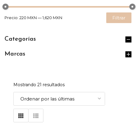
Filtrar
Precio:
220 MXN
—
1,620 MXN
Categorías
Marcas
Mostrando 21 resultados