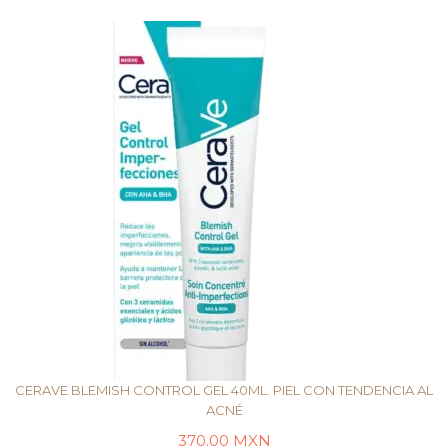
CERAVE BLEMISH CONTROL GEL 40ML. PIEL CON TENDENCIA AL
ACNÉ
370.00
MXN