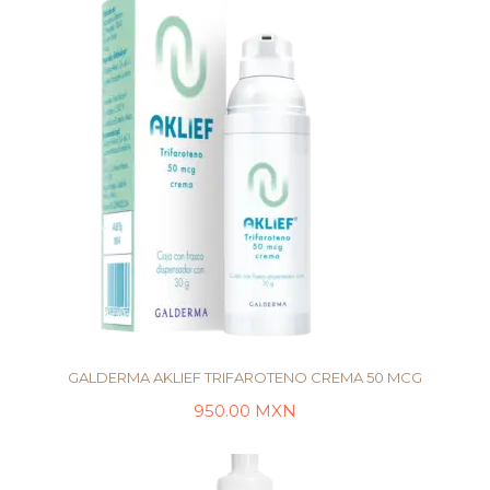
GALDERMA AKLIEF TRIFAROTENO CREMA 50 MCG
950.00
MXN
AÑADIR AL CARRITO