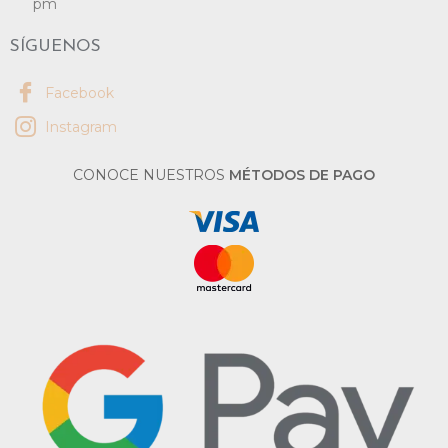
pm
SÍGUENOS
Facebook
Instagram
CONOCE NUESTROS
MÉTODOS DE PAGO