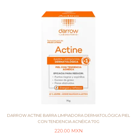
DARROW ACTINE BARRA LIMPIADORA DERMATOLÓGICA PIEL
CON TENDENCIA ACNÉICA 70G
220.00
MXN
LEER MÁS