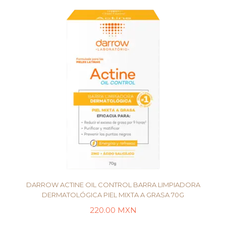
DARROW ACTINE OIL CONTROL BARRA LIMPIADORA
DERMATOLÓGICA PIEL MIXTA A GRASA 70G
220.00
MXN
AÑADIR AL CARRITO