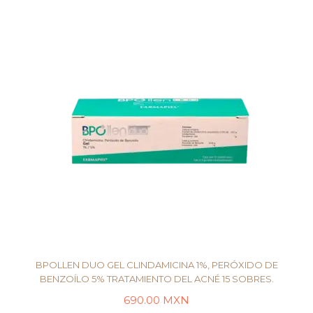
AÑADIR AL CARRITO
BPOLLEN DUO GEL CLINDAMICINA 1%, PERÓXIDO DE
BENZOÍLO 5% TRATAMIENTO DEL ACNÉ 15 SOBRES.
690.00
MXN
LEER MÁS