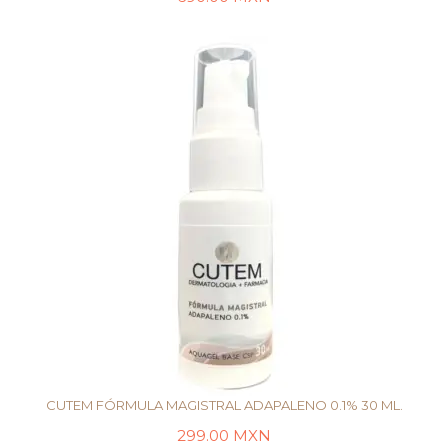
AÑADIR AL CARRITO
CUTEM FÓRMULA MAGISTRAL ADAPALENO 0.1% 30 ML.
299.00
MXN