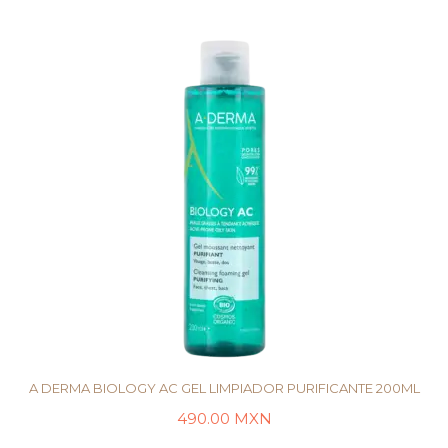
A DERMA BIOLOGY AC GEL LIMPIADOR PURIFICANTE 200ML
490.00
MXN