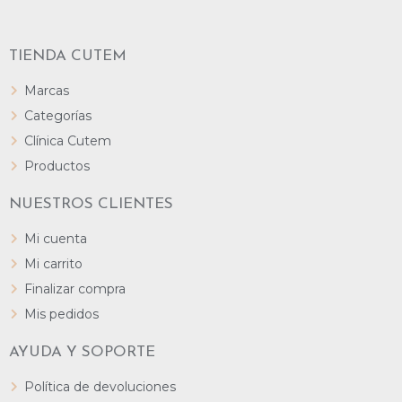
TIENDA CUTEM
Marcas
Categorías
Clínica Cutem
Productos
NUESTROS CLIENTES
Mi cuenta
Mi carrito
Finalizar compra
Mis pedidos
AYUDA Y SOPORTE
Política de devoluciones