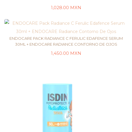
1,028.00
MXN
AÑADIR AL CARRITO
ENDOCARE PACK RADIANCE C FERULIC EDAFENCE SERUM
30ML + ENDOCARE RADIANCE CONTORNO DE OJOS
1,450.00
MXN
LEER MÁS