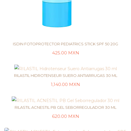
ISDIN FOTOPROTECTOR PEDIATRICS STICK SPF 50 20G
425.00
MXN
AÑADIR AL CARRITO
RILASTIL HIDROTENSEUR SUERO ANTIARRUGAS 30 ML
1,140.00
MXN
AÑADIR AL CARRITO
RILASTIL ACNESTIL PB GEL SEBORREGULADOR 30 ML
620.00
MXN
AÑADIR AL CARRITO