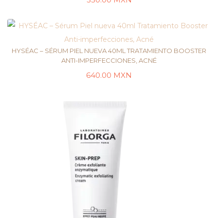
LEER MÁS
HYSÉAC – SÉRUM PIEL NUEVA 40ML TRATAMIENTO BOOSTER
ANTI-IMPERFECCIONES, ACNÉ
640.00
MXN
LEER MÁS