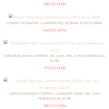
785.00
MXN
LEER MÁS
CERAVE HYDRATING CLEANSER PIEL NORMAL A SECA 236ML
449.00
MXN
AÑADIR AL CARRITO
CERAVE BLEMISH CONTROL GEL 40ML. PIEL CON TENDENCIA AL
ACNÉ
370.00
MXN
AÑADIR AL CARRITO
CERAVE BLEMISH CONTROL CLEANSER 236ML. PIEL CON
TENDENCIA AL ACNÉ
380.00
MXN