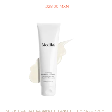
1,028.00
MXN
AÑADIR AL CARRITO
MEDIK8 SURFACE RADIANCE CLEANSE GEL LIMPIADOR 150ML