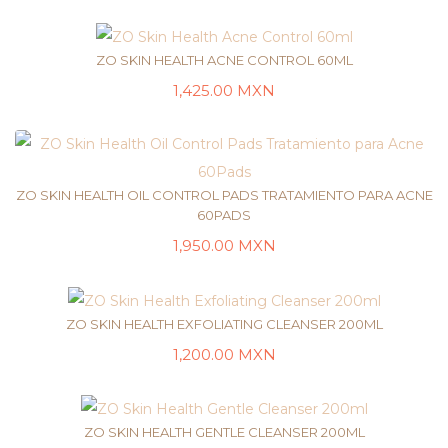
LEER MÁS
ZO SKIN HEALTH ACNE CONTROL 60ML
1,425.00
MXN
LEER MÁS
ZO SKIN HEALTH OIL CONTROL PADS TRATAMIENTO PARA ACNE
60PADS
1,950.00
MXN
LEER MÁS
ZO SKIN HEALTH EXFOLIATING CLEANSER 200ML
1,200.00
MXN
LEER MÁS
ZO SKIN HEALTH GENTLE CLEANSER 200ML