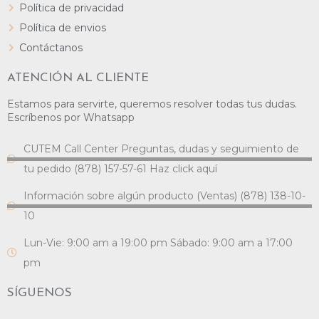
Política de privacidad
Política de envios
Contáctanos
ATENCIÓN AL CLIENTE
Estamos para servirte, queremos resolver todas tus dudas.
Escríbenos por Whatsapp
CUTEM Call Center Preguntas, dudas y seguimiento de
tu pedido (878) 157-57-61 Haz click aquí
Información sobre algún producto (Ventas) (878) 138-10-
10
Lun-Vie: 9:00 am a 19:00 pm Sábado: 9:00 am a 17:00
pm
SÍGUENOS