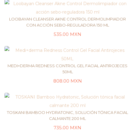
LOOBAYAN CLEANSER AKNE CONTROL DERMOLIMPIADOR
CON ACCIÓN SEBO-REGULADORA 150 ML
535.00
MXN
AÑADIR AL CARRITO
MEDI+DERMA REDNESS CONTROL GEL FACIAL ANTIROJECES
50ML
808.00
MXN
LEER MÁS
TOSKANI BAMBOO HYDRATONIC, SOLUCIÓN TÓNICA FACIAL
CALMANTE 200 ML
735.00
MXN
LEER MÁS