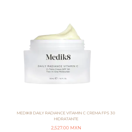
MEDIK8 DAILY RADIANCE VITAMIN C CREMA FPS 30
HIDRATANTE
2,527.00
MXN