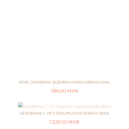
REVE OXIDERMIC BLEMISH HYDRA SERUM 30ML
586.00
MXN
AÑADIR AL CARRITO
SESDERMA C-VIT 5 SERUM LIPOSOMADO 30ML
1,229.00
MXN