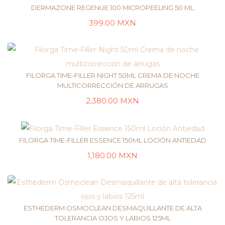
DERMAZONE REGENUE 100 MICROPEELING 50 ML
399.00
MXN
AÑADIR AL CARRITO
FILORGA TIME-FILLER NIGHT 50ML CREMA DE NOCHE
MULTICORRECCIÓN DE ARRUGAS
2,380.00
MXN
LEER MÁS
FILORGA TIME-FILLER ESSENCE 150ML LOCIÓN ANTIEDAD
1,180.00
MXN
LEER MÁS
ESTHEDERM OSMOCLEAN DESMAQUILLANTE DE ALTA
TOLERANCIA OJOS Y LABIOS 125ML