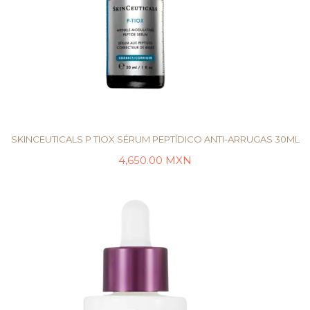
SKINCEUTICALS P TIOX SÉRUM PEPTÍDICO ANTI-ARRUGAS 30ML
4,650.00
MXN
AÑADIR AL CARRITO