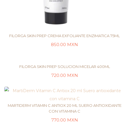
FILORGA SKIN PREP CREMA EXFOLIANTE ENZIMATICA 75ML
850.00
MXN
LEER MÁS
FILORGA SKIN PREP SOLUCION MICELAR 400ML
720.00
MXN
LEER MÁS
MARTIDERM VITAMIN C ANTIOX 20 ML SUERO ANTIOXIDANTE
CON VITAMINA C
770.00
MXN
LEER MÁS