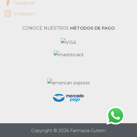
Facebook
Instagram
CONOCE NUESTROS
MÉTODOS DE PAGO
Copyright © 2026 Farmacia Cutem