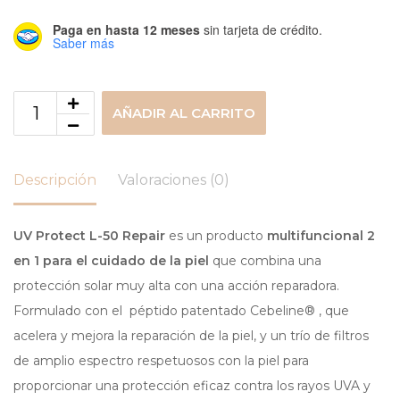
Paga en hasta 12 meses
sin tarjeta de crédito.
Saber más
AÑADIR AL CARRITO
Descripción
Valoraciones (0)
UV Protect L-50 Repair
es un producto
multifuncional 2
en 1 para el cuidado de la piel
que combina una
protección solar muy alta con una acción reparadora.
Formulado con el péptido patentado Cebeline® , que
acelera y mejora la reparación de la piel, y un trío de filtros
de amplio espectro respetuosos con la piel para
proporcionar una protección eficaz contra los rayos UVA y