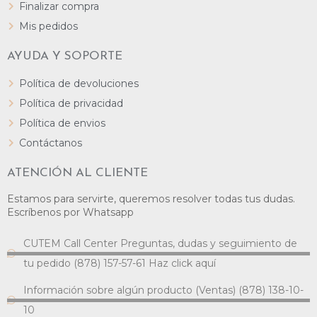
Finalizar compra
Mis pedidos
AYUDA Y SOPORTE
Política de devoluciones
Política de privacidad
Política de envios
Contáctanos
ATENCIÓN AL CLIENTE
Estamos para servirte, queremos resolver todas tus dudas.
Escríbenos por Whatsapp
CUTEM Call Center Preguntas, dudas y seguimiento de
tu pedido (878) 157-57-61 Haz click aquí
Información sobre algún producto (Ventas) (878) 138-10-
10