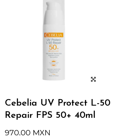
Cebelia UV Protect L-50
Repair FPS 50+ 40ml
970.00
MXN