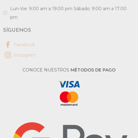
Lun-Vie: 9:00 am a 19:00 pm Sábado: 9:00 am a 17:00
pm
SÍGUENOS
Facebook
Instagram
CONOCE NUESTROS
MÉTODOS DE PAGO