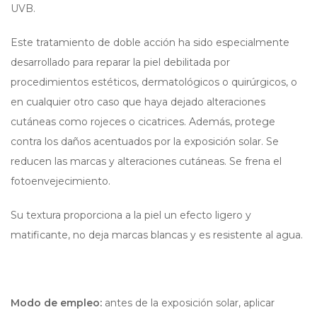
UVB.
Este tratamiento de doble acción ha sido especialmente
desarrollado para reparar la piel debilitada por
procedimientos estéticos, dermatológicos o quirúrgicos, o
en cualquier otro caso que haya dejado alteraciones
cutáneas como rojeces o cicatrices. Además, protege
contra los daños acentuados por la exposición solar. Se
reducen las marcas y alteraciones cutáneas. Se frena el
fotoenvejecimiento.
Su textura proporciona a la piel un efecto ligero y
matificante, no deja marcas blancas y es resistente al agua.
Modo de empleo:
antes de la exposición solar, aplicar