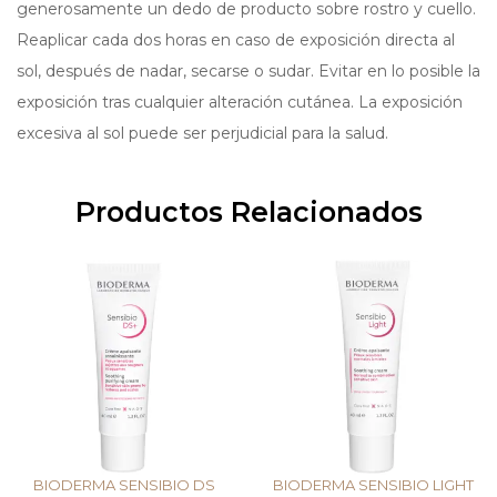
generosamente un dedo de producto sobre rostro y cuello.
Reaplicar cada dos horas en caso de exposición directa al
sol, después de nadar, secarse o sudar. Evitar en lo posible la
exposición tras cualquier alteración cutánea. La exposición
excesiva al sol puede ser perjudicial para la salud.
Productos Relacionados
BIODERMA SENSIBIO DS
BIODERMA SENSIBIO LIGHT