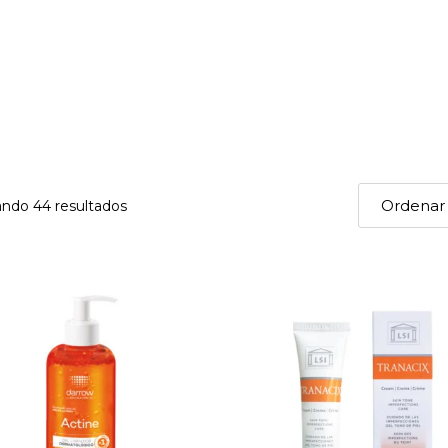
ndo 44 resultados