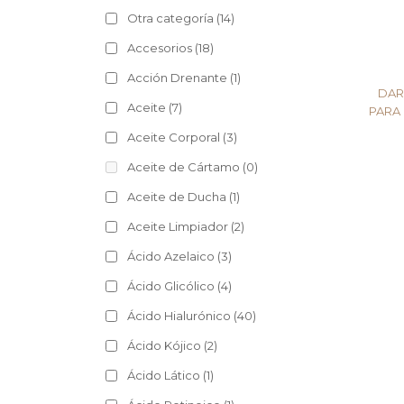
Otra categoría
(14)
Accesorios
(18)
Acción Drenante
(1)
DAR
Aceite
(7)
PARA 
Aceite Corporal
(3)
Aceite de Cártamo
(0)
Aceite de Ducha
(1)
Aceite Limpiador
(2)
Ácido Azelaico
(3)
Ácido Glicólico
(4)
Ácido Hialurónico
(40)
Ácido Kójico
(2)
Ácido Lático
(1)