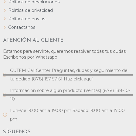
Política de devoluciones
Política de privacidad
Política de envios
Contáctanos
ATENCIÓN AL CLIENTE
Estamos para servirte, queremos resolver todas tus dudas.
Escríbenos por Whatsapp
CUTEM Call Center Preguntas, dudas y seguimiento de
tu pedido (878) 157-57-61 Haz click aquí
Información sobre algún producto (Ventas) (878) 138-10-
10
Lun-Vie: 9:00 am a 19:00 pm Sábado: 9:00 am a 17:00
pm
SÍGUENOS