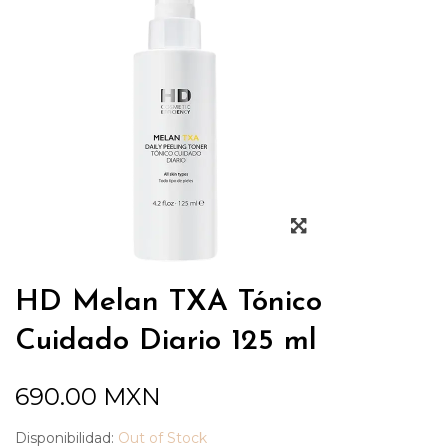
HD Melan TXA Tónico
Cuidado Diario 125 ml
690.00
MXN
Disponibilidad:
Out of Stock