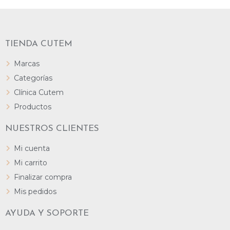
TIENDA CUTEM
Marcas
Categorías
Clínica Cutem
Productos
NUESTROS CLIENTES
Mi cuenta
Mi carrito
Finalizar compra
Mis pedidos
AYUDA Y SOPORTE