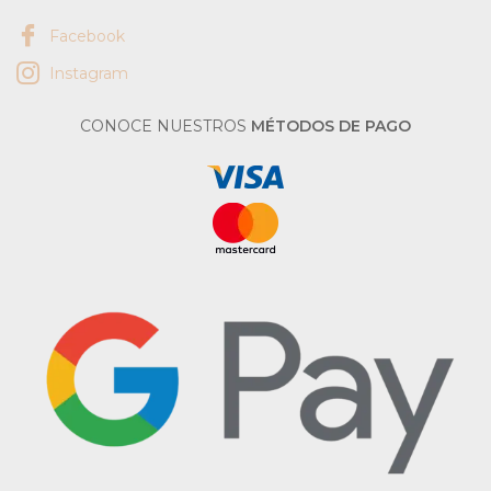
Facebook
Instagram
CONOCE NUESTROS
MÉTODOS DE PAGO