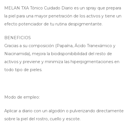
MELAN TXA Tónico Cuidado Diario es un spray que prepara
la piel para una mayor penetración de los activos y tiene un
efecto potenciador de tu rutina despigmentante.
BENEFICIOS
Gracias a su composición (Papaína, Ácido Tranexámico y
Niacinamida), mejora la biodisponibibilidad del resto de
activos y previene y minimiza las hiperpigmentaciones en
todo tipo de pieles.
Modo de empleo:
Aplicar a diario con un algodón o pulverizando directamente
sobre la piel del rostro, cuello y escote.