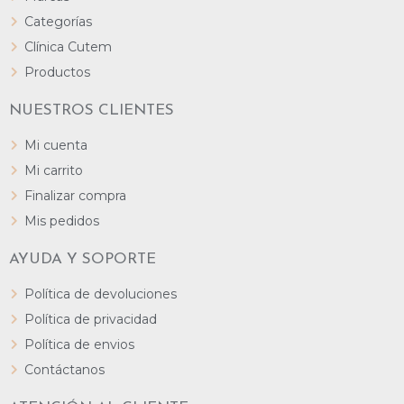
Categorías
Clínica Cutem
Productos
NUESTROS CLIENTES
Mi cuenta
Mi carrito
Finalizar compra
Mis pedidos
AYUDA Y SOPORTE
Política de devoluciones
Política de privacidad
Política de envios
Contáctanos