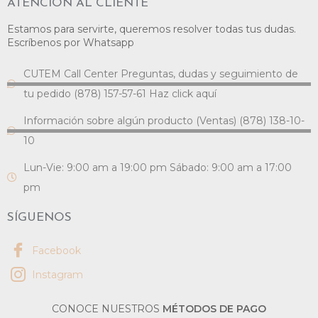
ATENCIÓN AL CLIENTE
Estamos para servirte, queremos resolver todas tus dudas.
Escríbenos por Whatsapp
CUTEM Call Center Preguntas, dudas y seguimiento de
tu pedido (878) 157-57-61 Haz click aquí
Información sobre algún producto (Ventas) (878) 138-10-
10
Lun-Vie: 9:00 am a 19:00 pm Sábado: 9:00 am a 17:00
pm
SÍGUENOS
Facebook
Instagram
CONOCE NUESTROS
MÉTODOS DE PAGO