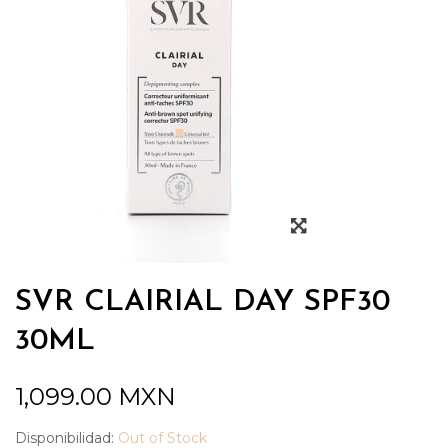
SVR CLAIRIAL DAY SPF30
30ML
1,099.00
MXN
Disponibilidad:
Out of Stock