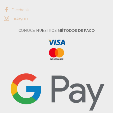
Facebook
Instagram
CONOCE NUESTROS
MÉTODOS DE PAGO