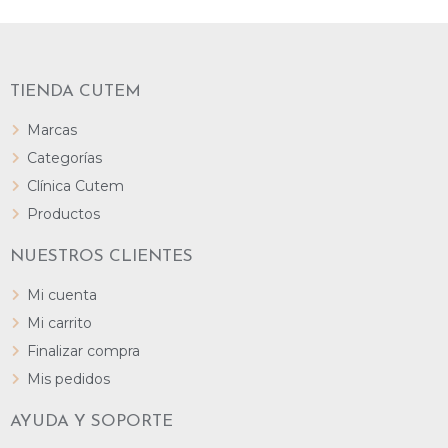
TIENDA CUTEM
Marcas
Categorías
Clínica Cutem
Productos
NUESTROS CLIENTES
Mi cuenta
Mi carrito
Finalizar compra
Mis pedidos
AYUDA Y SOPORTE