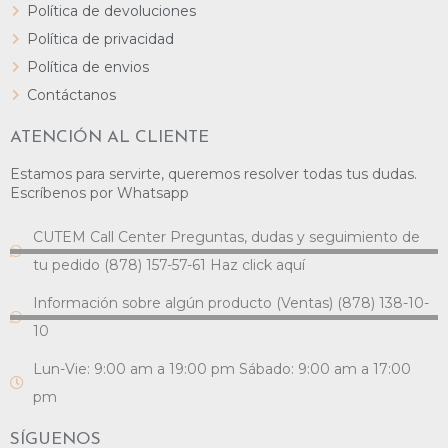
Política de devoluciones
Política de privacidad
Política de envios
Contáctanos
ATENCIÓN AL CLIENTE
Estamos para servirte, queremos resolver todas tus dudas.
Escríbenos por Whatsapp
CUTEM Call Center Preguntas, dudas y seguimiento de
tu pedido (878) 157-57-61 Haz click aquí
Información sobre algún producto (Ventas) (878) 138-10-
10
Lun-Vie: 9:00 am a 19:00 pm Sábado: 9:00 am a 17:00
pm
SÍGUENOS