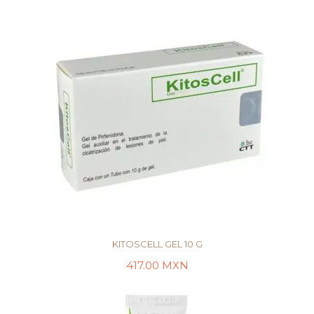
KITOSCELL GEL 10 G
417.00
MXN
AÑADIR AL CARRITO