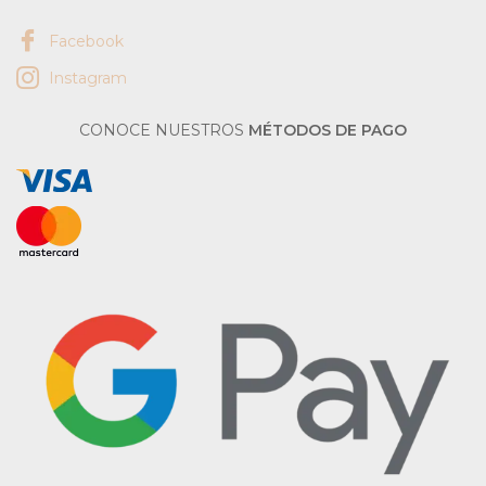
Facebook
Instagram
CONOCE NUESTROS
MÉTODOS DE PAGO