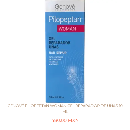
GENOVÉ PILOPEPTAN WOMAN GEL REPARADOR DE UÑAS 10
ML
480.00
MXN
LEER MÁS