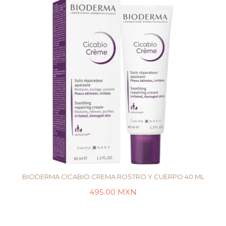
BIODERMA CICABIO CREMA ROSTRO Y CUERPO 40 ML
495.00
MXN
AÑADIR AL CARRITO