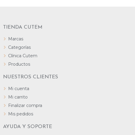
TIENDA CUTEM
Marcas
Categorías
Clínica Cutem
Productos
NUESTROS CLIENTES
Mi cuenta
Mi carrito
Finalizar compra
Mis pedidos
AYUDA Y SOPORTE