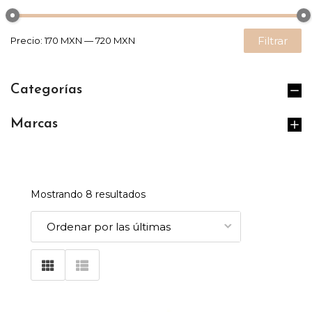
Filtrar
Precio:
170 MXN
—
720 MXN
Categorías
Marcas
Mostrando 8 resultados