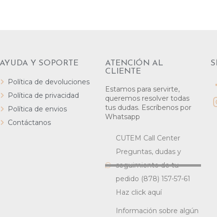
AYUDA Y SOPORTE
ATENCIÓN AL
S
CLIENTE
Política de devoluciones
Estamos para servirte,
Política de privacidad
queremos resolver todas
tus dudas. Escríbenos por
Política de envios
Whatsapp
Contáctanos
CUTEM Call Center
Preguntas, dudas y
seguimiento de tu
pedido (878) 157-57-61
Haz click aquí
Información sobre algún