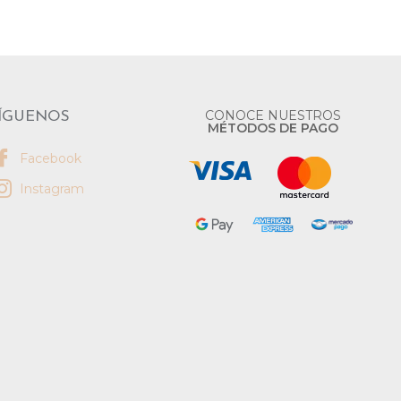
CONOCE NUESTROS
ÍGUENOS
MÉTODOS DE PAGO
Facebook
Instagram