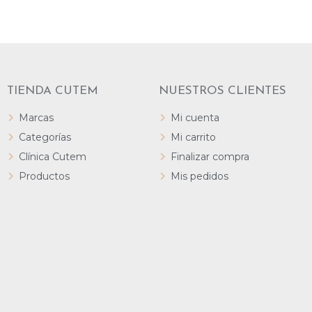
TIENDA CUTEM
NUESTROS CLIENTES
Marcas
Mi cuenta
Categorías
Mi carrito
Clínica Cutem
Finalizar compra
Productos
Mis pedidos