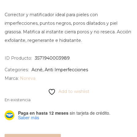
Corrector y matificador ideal para pieles con
imperfecciones, puntos negros, poros dilatados y piel
grasosa. Matifica al instante cierra poros y no reseca. Acción
exfoliante, regenerante e hidratante.
ID Producto:
3571940003989
Categories:
Acné
,
Anti Imperfecciones
Marca:
Noreva
Add to wishlist
En existencia
Paga en hasta 12 meses
sin tarjeta de crédito.
Saber más