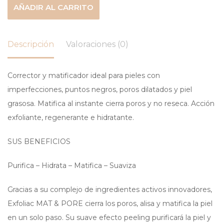
AÑADIR AL CARRITO
Descripción
Valoraciones (0)
Corrector y matificador ideal para pieles con
imperfecciones, puntos negros, poros dilatados y piel
grasosa. Matifica al instante cierra poros y no reseca. Acción
exfoliante, regenerante e hidratante.
SUS BENEFICIOS
Purifica – Hidrata – Matifica – Suaviza
Gracias a su complejo de ingredientes activos innovadores,
Exfoliac MAT & PORE cierra los poros, alisa y matifica la piel
en un solo paso. Su suave efecto peeling purificará la piel y