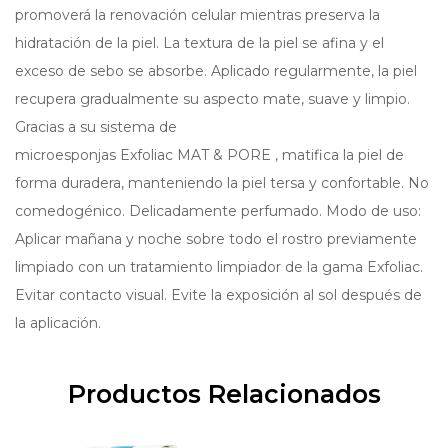
promoverá la renovación celular mientras preserva la
hidratación de la piel. La textura de la piel se afina y el
exceso de sebo se absorbe. Aplicado regularmente, la piel
recupera gradualmente su aspecto mate, suave y limpio.
Gracias a su sistema de
microesponjas Exfoliac MAT & PORE , matifica la piel de
forma duradera, manteniendo la piel tersa y confortable. No
comedogénico. Delicadamente perfumado. Modo de uso:
Aplicar mañana y noche sobre todo el rostro previamente
limpiado con un tratamiento limpiador de la gama Exfoliac.
Evitar contacto visual. Evite la exposición al sol después de
la aplicación.
Productos Relacionados