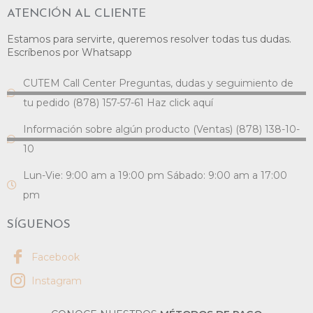
ATENCIÓN AL CLIENTE
Estamos para servirte, queremos resolver todas tus dudas.
Escríbenos por Whatsapp
CUTEM Call Center Preguntas, dudas y seguimiento de
tu pedido (878) 157-57-61 Haz click aquí
Información sobre algún producto (Ventas) (878) 138-10-
10
Lun-Vie: 9:00 am a 19:00 pm Sábado: 9:00 am a 17:00
pm
SÍGUENOS
Facebook
Instagram