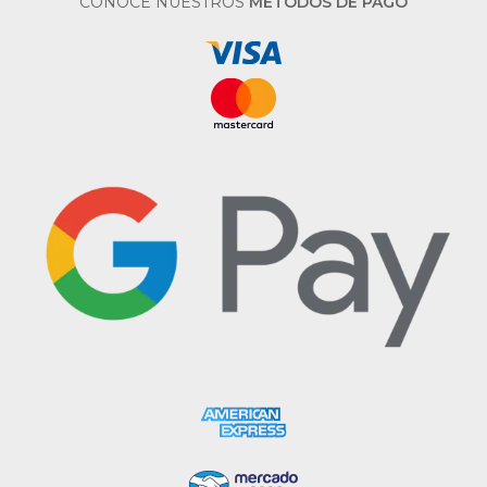
CONOCE NUESTROS
MÉTODOS DE PAGO