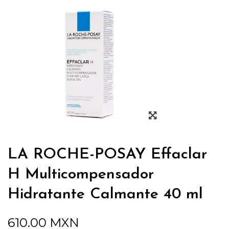
LA ROCHE-POSAY Effaclar
H Multicompensador
Hidratante Calmante 40 ml
610.00
MXN