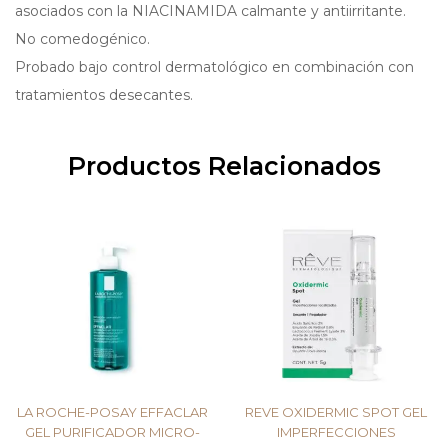
asociados con la NIACINAMIDA calmante y antiirritante.
No comedogénico.
Probado bajo control dermatológico en combinación con
tratamientos desecantes.
Productos Relacionados
LA ROCHE-POSAY EFFACLAR
REVE OXIDERMIC SPOT GEL
GEL PURIFICADOR MICRO-
IMPERFECCIONES