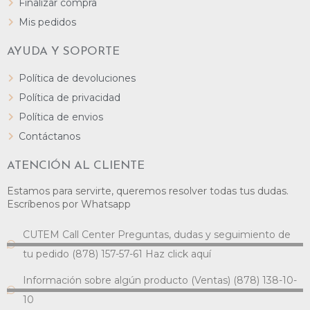
Finalizar compra
Mis pedidos
AYUDA Y SOPORTE
Política de devoluciones
Política de privacidad
Política de envios
Contáctanos
ATENCIÓN AL CLIENTE
Estamos para servirte, queremos resolver todas tus dudas.
Escríbenos por Whatsapp
CUTEM Call Center Preguntas, dudas y seguimiento de
tu pedido (878) 157-57-61 Haz click aquí
Información sobre algún producto (Ventas) (878) 138-10-
10