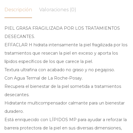
Descripción
Valoraciones (0)
PIEL GRASA FRAGILIZADA POR LOS TRATAMIENTOS
DESECANTES.
EFFACLAR H hidrata intensamente la piel fragilizada por los
tratamientos que resecan la piel en exceso y aporta los
lípidos específicos de los que carece la piel.
Textura ultrafina con acabado no graso y no pegajoso.
Con Agua Termal de La Roche-Posay.
Recupera el bienestar de la piel sometida a tratamientos
desecantes.
Hidratante multicompensador calmante para un bienestar
duradero.
Está enriquecido con LÍPIDOS MP para ayudar a reforzar la
barrera protectora de la piel en sus diversas dimensiones,