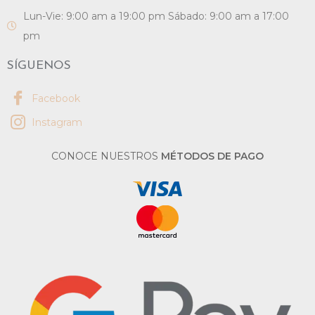
Lun-Vie: 9:00 am a 19:00 pm Sábado: 9:00 am a 17:00
pm
SÍGUENOS
Facebook
Instagram
CONOCE NUESTROS
MÉTODOS DE PAGO