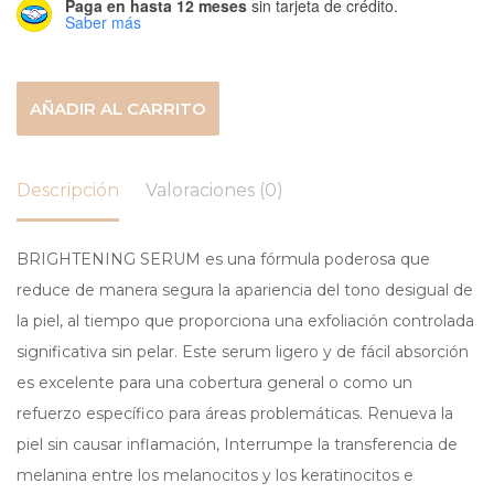
Paga en hasta 12 meses
sin tarjeta de crédito.
Saber más
AÑADIR AL CARRITO
Descripción
Valoraciones (0)
BRIGHTENING SERUM es una fórmula poderosa que
reduce de manera segura la apariencia del tono desigual de
la piel, al tiempo que proporciona una exfoliación controlada
significativa sin pelar. Este serum ligero y de fácil absorción
es excelente para una cobertura general o como un
refuerzo específico para áreas problemáticas. Renueva la
piel sin causar inflamación, Interrumpe la transferencia de
melanina entre los melanocitos y los keratinocitos e