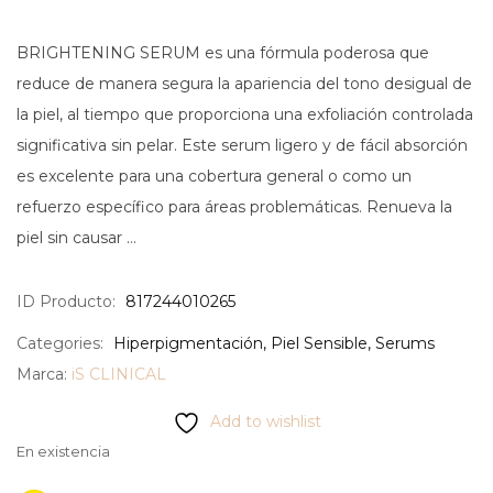
BRIGHTENING SERUM es una fórmula poderosa que
reduce de manera segura la apariencia del tono desigual de
la piel, al tiempo que proporciona una exfoliación controlada
significativa sin pelar. Este serum ligero y de fácil absorción
es excelente para una cobertura general o como un
refuerzo específico para áreas problemáticas. Renueva la
piel sin causar …
ID Producto:
817244010265
Categories:
Hiperpigmentación
,
Piel Sensible
,
Serums
Marca:
iS CLINICAL
Add to wishlist
En existencia