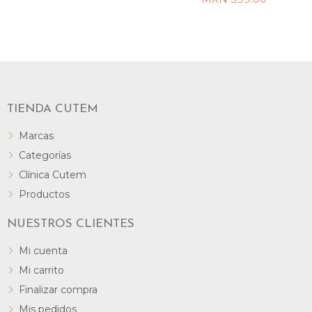
TIENDA CUTEM
Marcas
Categorías
Clínica Cutem
Productos
NUESTROS CLIENTES
Mi cuenta
Mi carrito
Finalizar compra
Mis pedidos