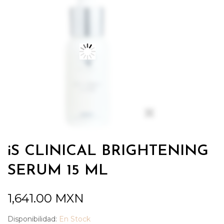
iS CLINICAL BRIGHTENING
SERUM 15 ML
1,641.00
MXN
Disponibilidad:
En Stock