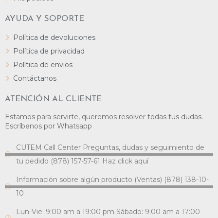
AYUDA Y SOPORTE
Política de devoluciones
Política de privacidad
Política de envios
Contáctanos
ATENCIÓN AL CLIENTE
Estamos para servirte, queremos resolver todas tus dudas.
Escríbenos por Whatsapp
CUTEM Call Center Preguntas, dudas y seguimiento de
tu pedido (878) 157-57-61 Haz click aquí
Información sobre algún producto (Ventas) (878) 138-10-
10
Lun-Vie: 9:00 am a 19:00 pm Sábado: 9:00 am a 17:00