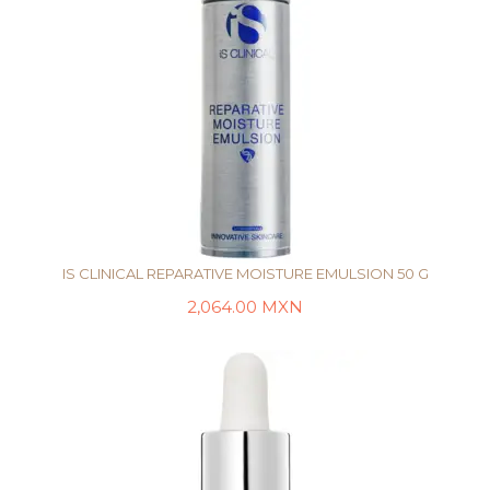
IS CLINICAL REPARATIVE MOISTURE EMULSION 50 G
2,064.00
MXN
AÑADIR AL CARRITO