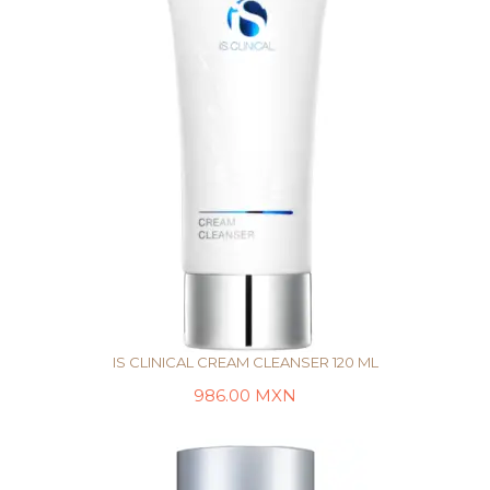
IS CLINICAL CREAM CLEANSER 120 ML
986.00
MXN
AÑADIR AL CARRITO