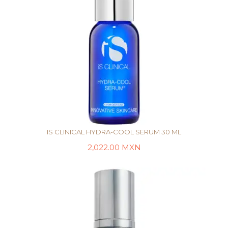
IS CLINICAL HYDRA-COOL SERUM 30 ML
2,022.00
MXN
AÑADIR AL CARRITO