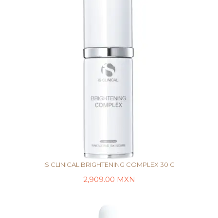
IS CLINICAL BRIGHTENING COMPLEX 30 G
2,909.00
MXN
AÑADIR AL CARRITO