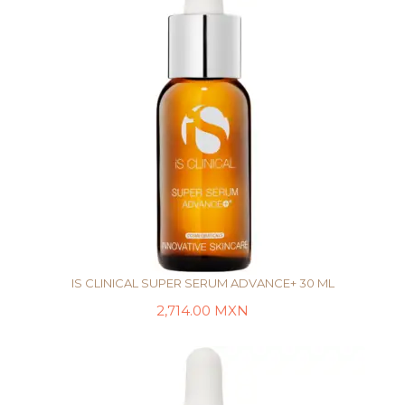
IS CLINICAL SUPER SERUM ADVANCE+ 30 ML
2,714.00
MXN
AÑADIR AL CARRITO