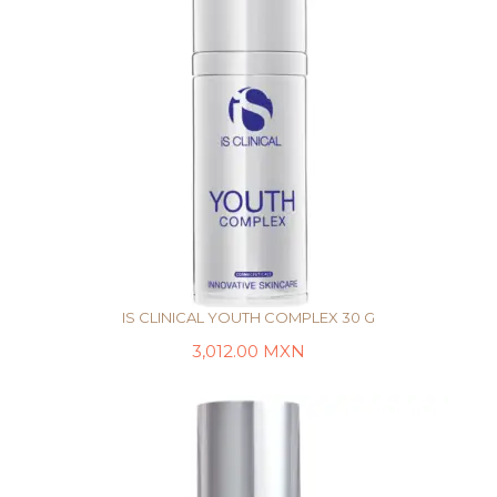
IS CLINICAL YOUTH COMPLEX 30 G
3,012.00
MXN
AÑADIR AL CARRITO