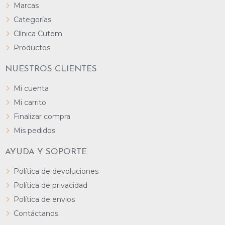
Marcas
Categorías
Clínica Cutem
Productos
NUESTROS CLIENTES
Mi cuenta
Mi carrito
Finalizar compra
Mis pedidos
AYUDA Y SOPORTE
Política de devoluciones
Política de privacidad
Política de envios
Contáctanos