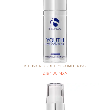
IS CLINICAL YOUTH EYE COMPLEX 15 G
2,194.00
MXN
LEER MÁS