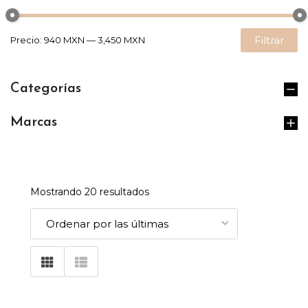
Filtrar
Precio:
940 MXN
—
3,450 MXN
Categorías
Marcas
Mostrando 20 resultados