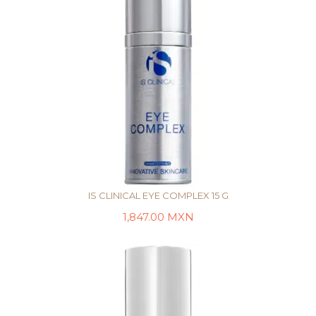
IS CLINICAL EYE COMPLEX 15 G
1,847.00
MXN
AÑADIR AL CARRITO