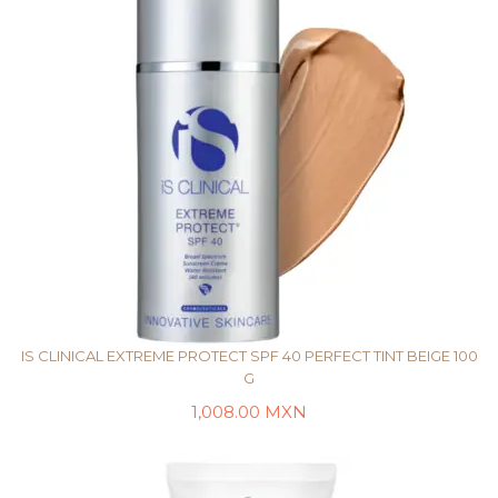
IS CLINICAL EXTREME PROTECT SPF 40 PERFECT TINT BEIGE 100
G
1,008.00
MXN
AÑADIR AL CARRITO