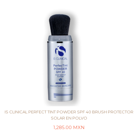
IS CLINICAL PERFECT TINT POWDER SPF 40 BRUSH PROTECTOR
SOLAR EN POLVO
1,285.00
MXN
SELECCIONAR OPCIONES