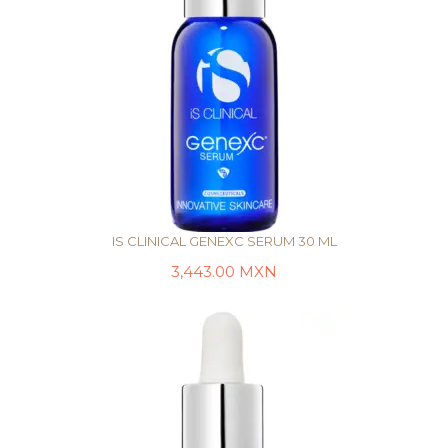
IS CLINICAL GENEXC SERUM 30 ML
3,443.00
MXN
AÑADIR AL CARRITO