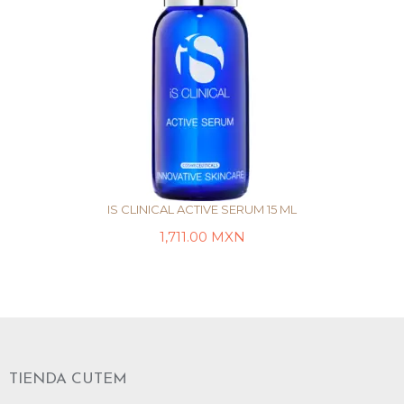
IS CLINICAL ACTIVE SERUM 15 ML
1,711.00
MXN
AÑADIR AL CARRITO
TIENDA CUTEM