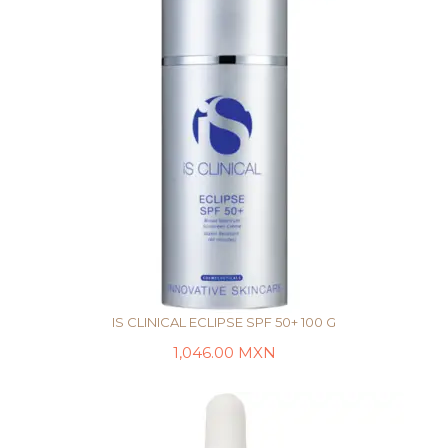
IS CLINICAL ECLIPSE SPF 50+ 100 G
1,046.00
MXN
AÑADIR AL CARRITO