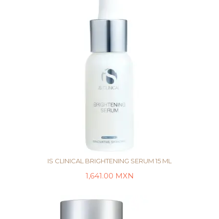
IS CLINICAL BRIGHTENING SERUM 15 ML
1,641.00
MXN
AÑADIR AL CARRITO