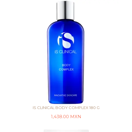
IS CLINICAL BODY COMPLEX 180 G
1,438.00
MXN
LEER MÁS