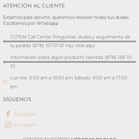
ATENCIÓN AL CLIENTE
Estamos para servirte, queremos resolver todas tus dudas.
Escríbenos por Whatsapp
CUTEM Call Center Preguntas, dudas y seguimiento de
tu pedido (878) 157-57-61 Haz click aquí
Información sobre algún producto (Ventas) (878) 138-10-
10
Lun-Vie: 9:00 am a 19:00 pm Sábado: 9:00 am a 17:00
pm
SÍGUENOS
Facebook
Instagram