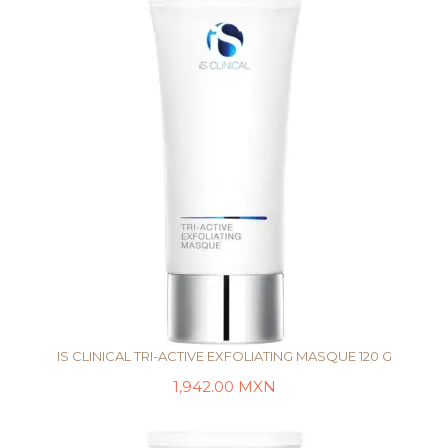
IS CLINICAL TRI-ACTIVE EXFOLIATING MASQUE 120 G
1,942.00
MXN
LEER MÁS