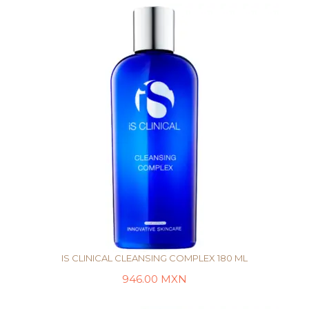
IS CLINICAL CLEANSING COMPLEX 180 ML
946.00
MXN
AÑADIR AL CARRITO