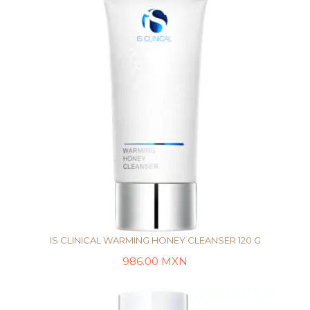
IS CLINICAL WARMING HONEY CLEANSER 120 G
986.00
MXN
LEER MÁS