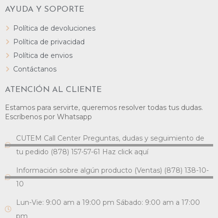
AYUDA Y SOPORTE
Política de devoluciones
Política de privacidad
Política de envios
Contáctanos
ATENCIÓN AL CLIENTE
Estamos para servirte, queremos resolver todas tus dudas.
Escríbenos por Whatsapp
CUTEM Call Center Preguntas, dudas y seguimiento de
tu pedido (878) 157-57-61 Haz click aquí
Información sobre algún producto (Ventas) (878) 138-10-
10
Lun-Vie: 9:00 am a 19:00 pm Sábado: 9:00 am a 17:00
pm