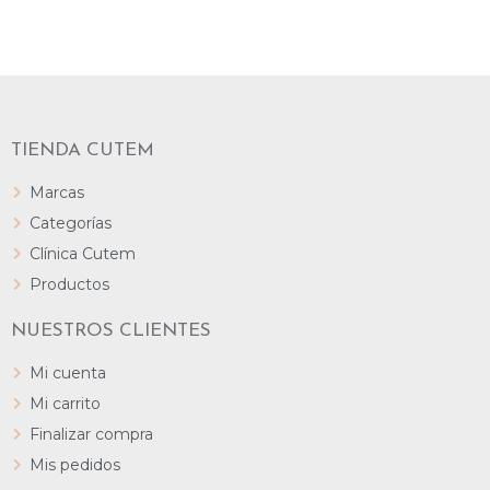
TIENDA CUTEM
Marcas
Categorías
Clínica Cutem
Productos
NUESTROS CLIENTES
Mi cuenta
Mi carrito
Finalizar compra
Mis pedidos