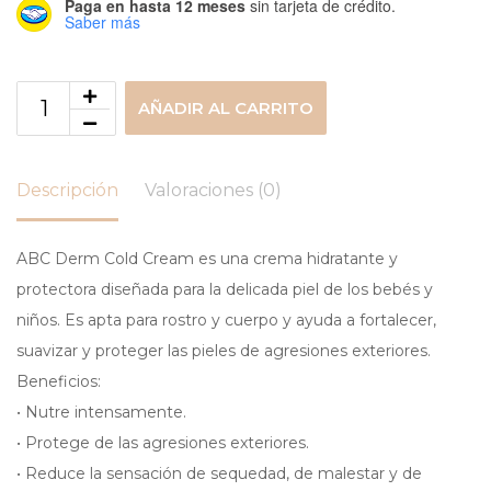
Paga en hasta 12 meses
sin tarjeta de crédito.
Saber más
AÑADIR AL CARRITO
Descripción
Valoraciones (0)
ABC Derm Cold Cream es una crema hidratante y
protectora diseñada para la delicada piel de los bebés y
niños. Es apta para rostro y cuerpo y ayuda a fortalecer,
suavizar y proteger las pieles de agresiones exteriores.
Beneficios:
• Nutre intensamente.
• Protege de las agresiones exteriores.
• Reduce la sensación de sequedad, de malestar y de