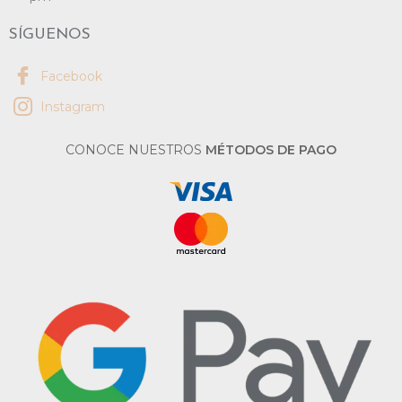
SÍGUENOS
Facebook
Instagram
CONOCE NUESTROS
MÉTODOS DE PAGO