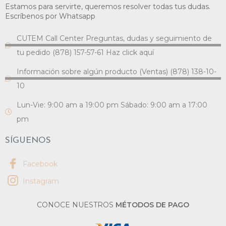
Estamos para servirte, queremos resolver todas tus dudas.
Escríbenos por Whatsapp
CUTEM Call Center Preguntas, dudas y seguimiento de
tu pedido (878) 157-57-61 Haz click aquí
Información sobre algún producto (Ventas) (878) 138-10-
10
Lun-Vie: 9:00 am a 19:00 pm Sábado: 9:00 am a 17:00
pm
SÍGUENOS
Facebook
Instagram
CONOCE NUESTROS
MÉTODOS DE PAGO