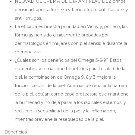
NEOVADIOL CREMA DE DÍA ANTIFLACIDEZ brinda
densidad, aporta firmeza y tiene efecto anti-flacidez y
anti- arrugas.
La eficacia es nuestra prioridad en Vichy y, por eso, las
fórmulas han sido clínicamente probadas por
dermatólogos en mujeres con piel sensible durante la
menopausia.
¿Cuáles son los beneficios del Omega 3-6-9? Estos
nutrientes son más que beneficios para la salud de la
piel, la combinación de Omega 9, 6 y 3 mejora la
función celular de la piel. Además de reparar la barrera
de la piel, actúan como capa protectora que mantiene
la humedad y no deja pasar a los radicales externos; y
reducen la sensibilidad de la piel y la inflamación,
mientras previene la resequedad de la piel.
Beneficios