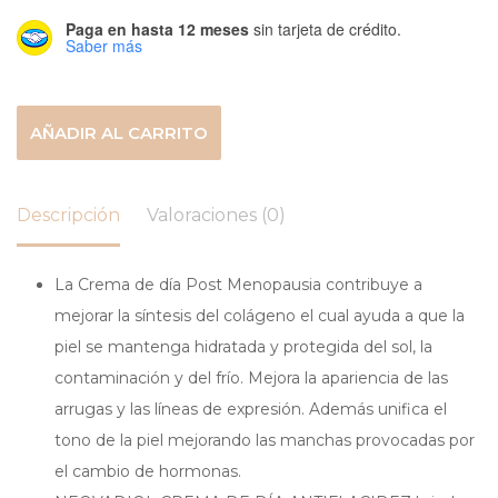
Paga en hasta 12 meses
sin tarjeta de crédito.
Saber más
AÑADIR AL CARRITO
Descripción
Valoraciones (0)
La Crema de día Post Menopausia contribuye a
mejorar la síntesis del colágeno el cual ayuda a que la
piel se mantenga hidratada y protegida del sol, la
contaminación y del frío. Mejora la apariencia de las
arrugas y las líneas de expresión. Además unifica el
tono de la piel mejorando las manchas provocadas por
el cambio de hormonas.