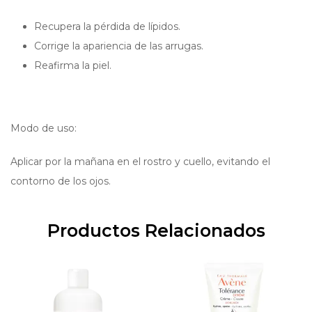
Recupera la pérdida de lípidos.
Corrige la apariencia de las arrugas.
Reafirma la piel.
Modo de uso:
Aplicar por la mañana en el rostro y cuello, evitando el
contorno de los ojos.
Productos Relacionados