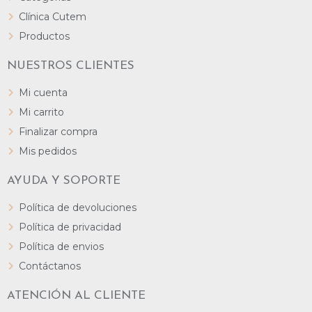
Clínica Cutem
Productos
NUESTROS CLIENTES
Mi cuenta
Mi carrito
Finalizar compra
Mis pedidos
AYUDA Y SOPORTE
Política de devoluciones
Política de privacidad
Política de envios
Contáctanos
ATENCIÓN AL CLIENTE