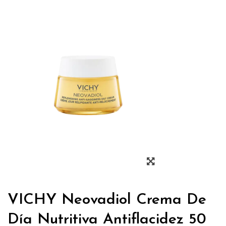
VICHY Neovadiol Crema De
Día Nutritiva Antiflacidez 50