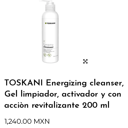
TOSKANI Energizing cleanser,
Gel limpiador, activador y con
acciòn revitalizante 200 ml
1,240.00
MXN