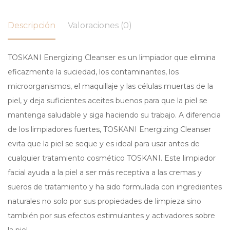
Descripción
Valoraciones (0)
TOSKANI Energizing Cleanser es un limpiador que elimina
eficazmente la suciedad, los contaminantes, los
microorganismos, el maquillaje y las células muertas de la
piel, y deja suficientes aceites buenos para que la piel se
mantenga saludable y siga haciendo su trabajo. A diferencia
de los limpiadores fuertes, TOSKANI Energizing Cleanser
evita que la piel se seque y es ideal para usar antes de
cualquier tratamiento cosmético TOSKANI. Este limpiador
facial ayuda a la piel a ser más receptiva a las cremas y
sueros de tratamiento y ha sido formulada con ingredientes
naturales no solo por sus propiedades de limpieza sino
también por sus efectos estimulantes y activadores sobre
la piel.