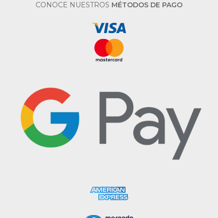
CONOCE NUESTROS
MÉTODOS DE PAGO