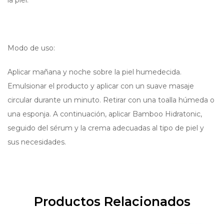
Modo de uso:
Aplicar mañana y noche sobre la piel humedecida.
Emulsionar el producto y aplicar con un suave masaje
circular durante un minuto. Retirar con una toalla húmeda o
una esponja. A continuación, aplicar Bamboo Hidratonic,
seguido del sérum y la crema adecuadas al tipo de piel y
sus necesidades.
Productos Relacionados