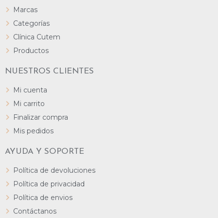
Marcas
Categorías
Clínica Cutem
Productos
NUESTROS CLIENTES
Mi cuenta
Mi carrito
Finalizar compra
Mis pedidos
AYUDA Y SOPORTE
Política de devoluciones
Política de privacidad
Política de envios
Contáctanos