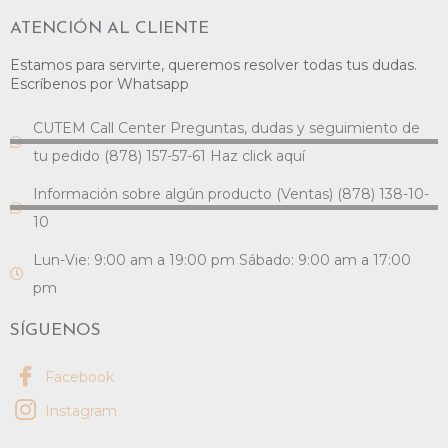
ATENCIÓN AL CLIENTE
Estamos para servirte, queremos resolver todas tus dudas.
Escríbenos por Whatsapp
CUTEM Call Center Preguntas, dudas y seguimiento de
tu pedido (878) 157-57-61 Haz click aquí
Información sobre algún producto (Ventas) (878) 138-10-
10
Lun-Vie: 9:00 am a 19:00 pm Sábado: 9:00 am a 17:00
pm
SÍGUENOS
Facebook
Instagram