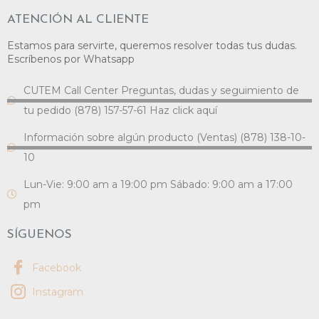
ATENCIÓN AL CLIENTE
Estamos para servirte, queremos resolver todas tus dudas.
Escríbenos por Whatsapp
CUTEM Call Center Preguntas, dudas y seguimiento de
tu pedido (878) 157-57-61 Haz click aquí
Información sobre algún producto (Ventas) (878) 138-10-
10
Lun-Vie: 9:00 am a 19:00 pm Sábado: 9:00 am a 17:00
pm
SÍGUENOS
Facebook
Instagram