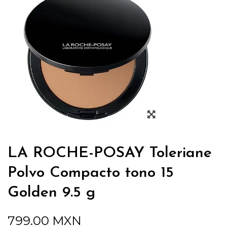
LA ROCHE-POSAY Toleriane
Polvo Compacto tono 15
Golden 9.5 g
799.00
MXN