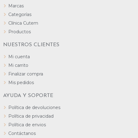
Marcas
Categorías
Clínica Cutem
Productos
NUESTROS CLIENTES
Mi cuenta
Mi carrito
Finalizar compra
Mis pedidos
AYUDA Y SOPORTE
Política de devoluciones
Política de privacidad
Política de envios
Contáctanos