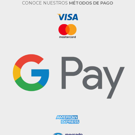
CONOCE NUESTROS
MÉTODOS DE PAGO