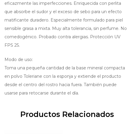
eficazmente las imperfecciones. Enriquecida con perlita
que absorbe el sudor y el exceso de sebo para un efecto
matificante duradero. Especialmente formulado para piel
sensible grasa a mixta. Muy alta tolerancia, sin perfume. No
comedogénico. Probado contra alergias. Protección UV
FPS 25.
Modo de uso:
Toma una pequeña cantidad de la base mineral compacta
en polvo Toleriane con la esponja y extiende el producto
desde el centro del rostro hacia fuera. También puede
usarse para retocarse durante el día.
Productos Relacionados