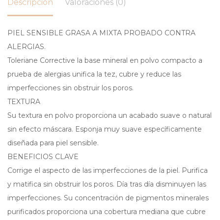
Descripción
Valoraciones (0)
PIEL SENSIBLE GRASA A MIXTA PROBADO CONTRA
ALERGIAS.
Toleriane Corrective la base mineral en polvo compacto a
prueba de alergias unifica la tez, cubre y reduce las
imperfecciones sin obstruir los poros.
TEXTURA
Su textura en polvo proporciona un acabado suave o natural
sin efecto máscara. Esponja muy suave específicamente
diseñada para piel sensible.
BENEFICIOS CLAVE
Corrige el aspecto de las imperfecciones de la piel. Purifica
y matifica sin obstruir los poros. Día tras día disminuyen las
imperfecciones. Su concentración de pigmentos minerales
purificados proporciona una cobertura mediana que cubre