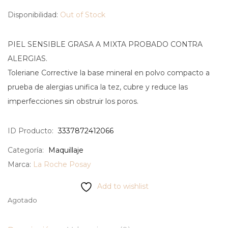
Disponibilidad:
Out of Stock
PIEL SENSIBLE GRASA A MIXTA PROBADO CONTRA
ALERGIAS.
Toleriane Corrective la base mineral en polvo compacto a
prueba de alergias unifica la tez, cubre y reduce las
imperfecciones sin obstruir los poros.
ID Producto:
3337872412066
Categoría:
Maquillaje
Marca:
La Roche Posay
Add to wishlist
Agotado