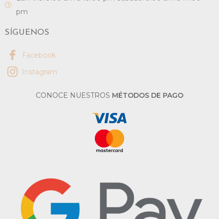
pm
SÍGUENOS
Facebook
Instagram
CONOCE NUESTROS
MÉTODOS DE PAGO