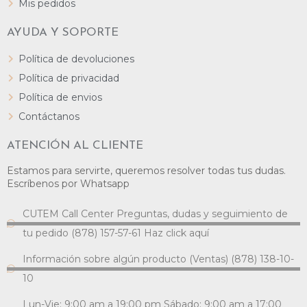
Mis pedidos
AYUDA Y SOPORTE
Política de devoluciones
Política de privacidad
Política de envios
Contáctanos
ATENCIÓN AL CLIENTE
Estamos para servirte, queremos resolver todas tus dudas.
Escríbenos por Whatsapp
CUTEM Call Center Preguntas, dudas y seguimiento de
tu pedido (878) 157-57-61 Haz click aquí
Información sobre algún producto (Ventas) (878) 138-10-
10
Lun-Vie: 9:00 am a 19:00 pm Sábado: 9:00 am a 17:00