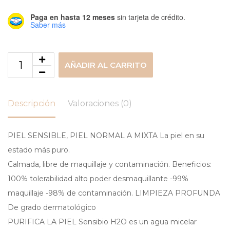
Paga en hasta 12 meses
sin tarjeta de crédito.
Saber más
AÑADIR AL CARRITO
Descripción
Valoraciones (0)
PIEL SENSIBLE, PIEL NORMAL A MIXTA La piel en su
estado más puro.
Calmada, libre de maquillaje y contaminación. Beneficios:
100% tolerabilidad alto poder desmaquillante -99%
maquillaje -98% de contaminación. LIMPIEZA PROFUNDA
De grado dermatológico
PURIFICA LA PIEL Sensibio H2O es un agua micelar