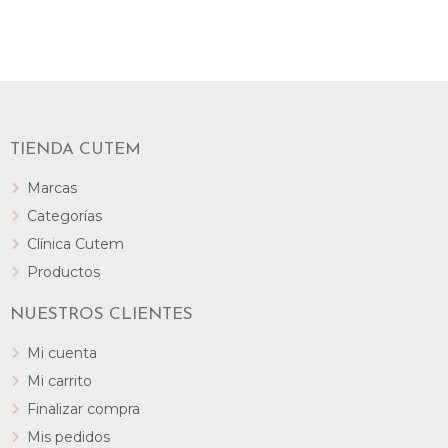
LEER MÁS
LEER MÁS
TIENDA CUTEM
Marcas
Categorías
Clínica Cutem
Productos
NUESTROS CLIENTES
Mi cuenta
Mi carrito
Finalizar compra
Mis pedidos