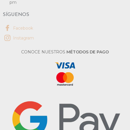
pm
SÍGUENOS
Facebook
Instagram
CONOCE NUESTROS
MÉTODOS DE PAGO