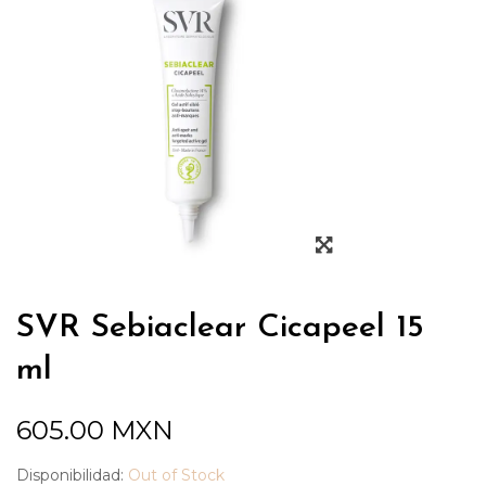
SVR Sebiaclear Cicapeel 15
ml
605.00
MXN
Disponibilidad:
Out of Stock