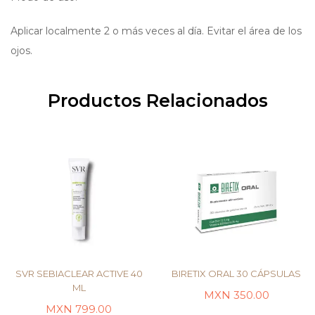
Aplicar localmente 2 o más veces al día. Evitar el área de los
ojos.
Productos Relacionados
SVR SEBIACLEAR ACTIVE 40
BIRETIX ORAL 30 CÁPSULAS
ML
MXN
350.00
MXN
799.00