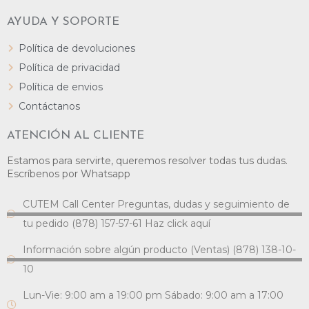
AYUDA Y SOPORTE
Política de devoluciones
Política de privacidad
Política de envios
Contáctanos
ATENCIÓN AL CLIENTE
Estamos para servirte, queremos resolver todas tus dudas.
Escríbenos por Whatsapp
CUTEM Call Center Preguntas, dudas y seguimiento de
tu pedido (878) 157-57-61 Haz click aquí
Información sobre algún producto (Ventas) (878) 138-10-
10
Lun-Vie: 9:00 am a 19:00 pm Sábado: 9:00 am a 17:00