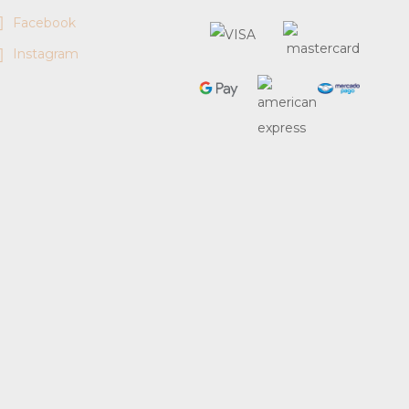
Facebook
Instagram