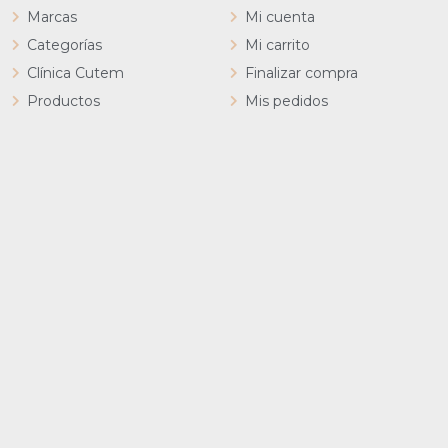
Marcas
Mi cuenta
Categorías
Mi carrito
Clínica Cutem
Finalizar compra
Productos
Mis pedidos