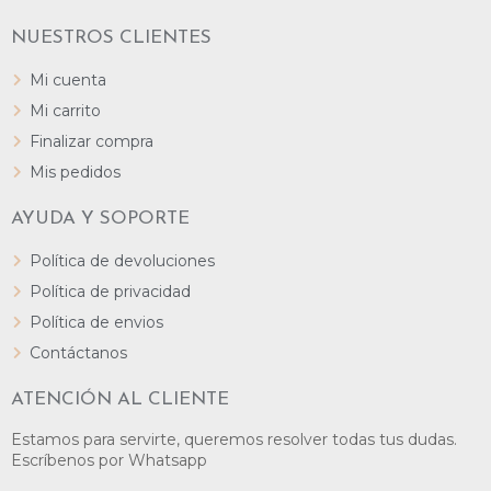
NUESTROS CLIENTES
Mi cuenta
Mi carrito
Finalizar compra
Mis pedidos
AYUDA Y SOPORTE
Política de devoluciones
Política de privacidad
Política de envios
Contáctanos
ATENCIÓN AL CLIENTE
Estamos para servirte, queremos resolver todas tus dudas.
Escríbenos por Whatsapp