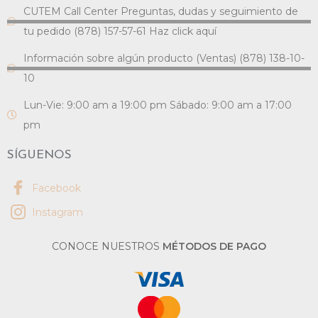
CUTEM Call Center Preguntas, dudas y seguimiento de
tu pedido (878) 157-57-61 Haz click aquí
Información sobre algún producto (Ventas) (878) 138-10-
10
Lun-Vie: 9:00 am a 19:00 pm Sábado: 9:00 am a 17:00
pm
SÍGUENOS
Facebook
Instagram
CONOCE NUESTROS
MÉTODOS DE PAGO