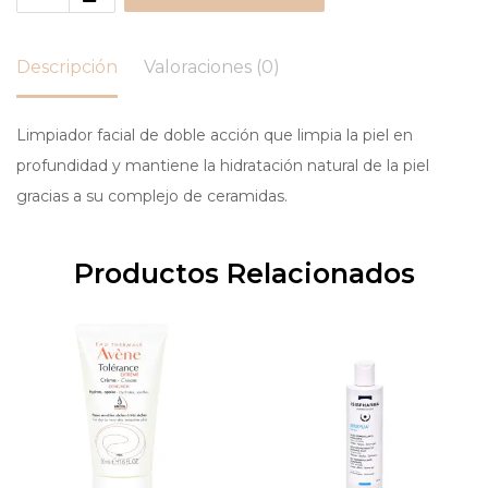
Descripción
Valoraciones (0)
Limpiador facial de doble acción que limpia la piel en
profundidad y mantiene la hidratación natural de la piel
gracias a su complejo de ceramidas.
Productos Relacionados