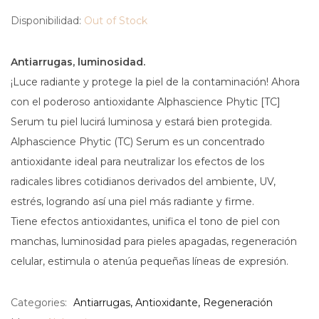
Disponibilidad:
Out of Stock
Antiarrugas, luminosidad.
¡Luce radiante y protege la piel de la contaminación! Ahora
con el poderoso antioxidante Alphascience Phytic [TC]
Serum tu piel lucirá luminosa y estará bien protegida.
Alphascience Phytic (TC) Serum es un concentrado
antioxidante ideal para neutralizar los efectos de los
radicales libres cotidianos derivados del ambiente, UV,
estrés, logrando así una piel más radiante y firme.
Tiene efectos antioxidantes, unifica el tono de piel con
manchas, luminosidad para pieles apagadas, regeneración
celular, estimula o atenúa pequeñas líneas de expresión.
Categories:
Antiarrugas
,
Antioxidante
,
Regeneración