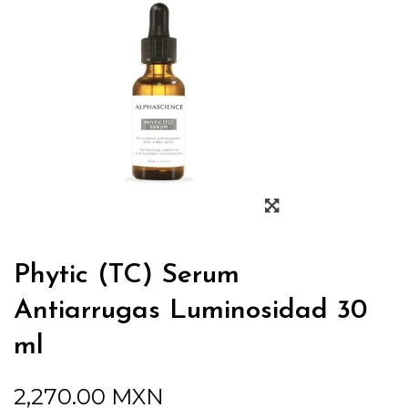
Phytic (TC) Serum
Antiarrugas Luminosidad 30
ml
2,270.00
MXN