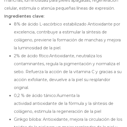
manchas, luminosidad para pieles apagadas, regeneración
celular, estimula o atenúa pequeñas líneas de expresión.
Ingredientes clave:
8% de ácido L-ascórbico estabilizado Antioxidante por
excelencia, contribuye a estimular la síntesis de
colágeno, previene la formación de manchas y mejora
la luminosidad de la piel.
2% de ácido fítico:Antioxidante, neutraliza los
contaminantes, regula la pigmentación y normaliza el
sebo. Refuerza la acción de la vitamina C y gracias a su
acción exfoliante, devuelve a la piel su resplandor
original.
0,2 % de ácido tánico:Aumenta la
actividad antioxidante de la fórmula y la síntesis de
colágeno, estimula la regeneración de la piel
Ginkgo biloba: Antioxidante, mejora la circulación de los