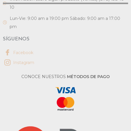
10
Lun-Vie: 9:00 am a 19:00 pm Sábado: 9:00 am a 17:00
pm
SÍGUENOS
Facebook
Instagram
CONOCE NUESTROS
MÉTODOS DE PAGO