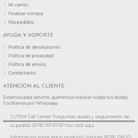
Mi carrito
Finalizar compra
Mis pedidos
AYUDA Y SOPORTE
Política de devoluciones
Política de privacidad
Política de envios
Contáctanos
ATENCIÓN AL CLIENTE
Estamos para servirte, queremos resolver todas tus dudas.
Escríbenos por Whatsapp
CUTEM Call Center Preguntas, dudas y seguimiento de
tu pedido (878) 157-57-61 Haz click aquí
Información sobre algún producto (Ventas) (878) 138-10-