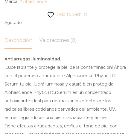
Marca:
Alphascience
Add to wishlist
Agotado
Descripción
Valoraciones (0)
Antiarrugas, luminosidad.
¡Luce radiante y protege la piel de la contaminación! Ahora
con el poderoso antioxidante Alphascience Phytic [TC]
Serum tu piel lucirá luminosa y estará bien protegida.
Alphascience Phytic (TC) Serum es un concentrado
antioxidante ideal para neutralizar los efectos de los
radicales libres cotidianos derivados del ambiente, UV,
estrés, logrando así una piel más radiante y firme.
Tiene efectos antioxidantes, unifica el tono de piel con