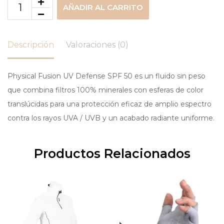
AÑADIR AL CARRITO
Descripción
Valoraciones (0)
Physical Fusion UV Defense SPF 50 es un fluido sin peso
que combina filtros 100% minerales con esferas de color
translúcidas para una protección eficaz de amplio espectro
contra los rayos UVA / UVB y un acabado radiante uniforme.
Productos Relacionados