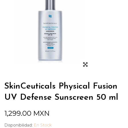
SkinCeuticals Physical Fusion
UV Defense Sunscreen 50 ml
1,299.00
MXN
Disponibilidad:
En Stock