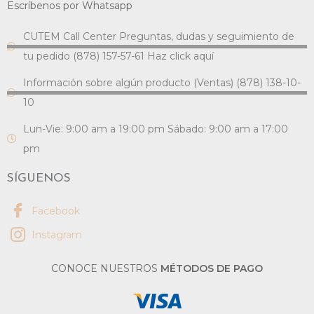
Escríbenos por Whatsapp
CUTEM Call Center Preguntas, dudas y seguimiento de
tu pedido (878) 157-57-61 Haz click aquí
Información sobre algún producto (Ventas) (878) 138-10-
10
Lun-Vie: 9:00 am a 19:00 pm Sábado: 9:00 am a 17:00
pm
SÍGUENOS
Facebook
Instagram
CONOCE NUESTROS
MÉTODOS DE PAGO