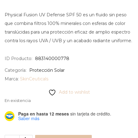
Physical Fusion UV Defense SPF 50 es un fluido sin peso
que combina filtros 100% minerales con esferas de color
translúcidas para una protección eficaz de amplio espectro
contra los rayos UVA / UVB y un acabado radiante uniforme.
ID Producto:
883140000778
Categoría:
Protección Solar
Marca:
SkinCeuticals
Add to wishlist
En existencia
Paga en hasta 12 meses
sin tarjeta de crédito.
Saber más