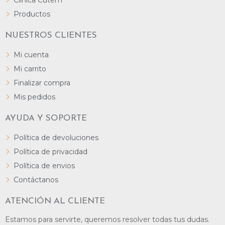
Clínica Cutem
Productos
NUESTROS CLIENTES
Mi cuenta
Mi carrito
Finalizar compra
Mis pedidos
AYUDA Y SOPORTE
Política de devoluciones
Política de privacidad
Política de envios
Contáctanos
ATENCIÓN AL CLIENTE
Estamos para servirte, queremos resolver todas tus dudas.