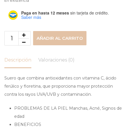
En existencia
Paga en hasta 12 meses
sin tarjeta de crédito.
Saber más
AÑADIR AL CARRITO
Descripción
Valoraciones (0)
Suero que combina antioxidantes con vitamina C, ácido
ferúlico y floretina, que proporciona mayor protección
contra los rayos UVA/UVB y contaminación.
PROBLEMAS DE LA PIEL Manchas, Acné, Signos de
edad
BENEFICIOS