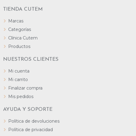
TIENDA CUTEM
Marcas
Categorías
Clínica Cutem
Productos
NUESTROS CLIENTES
Mi cuenta
Mi carrito
Finalizar compra
Mis pedidos
AYUDA Y SOPORTE
Política de devoluciones
Política de privacidad