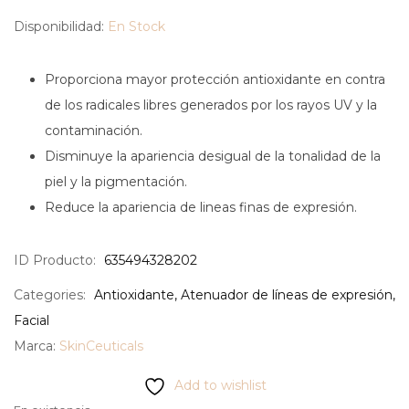
Disponibilidad:
En Stock
Proporciona mayor protección antioxidante en contra
de los radicales libres generados por los rayos UV y la
contaminación.
Disminuye la apariencia desigual de la tonalidad de la
piel y la pigmentación.
Reduce la apariencia de lineas finas de expresión.
ID Producto:
635494328202
Categories:
Antioxidante
,
Atenuador de líneas de expresión
,
Facial
Marca:
SkinCeuticals
Add to wishlist