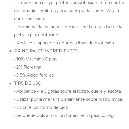
• Proporciona mayor protección antioxidante en contra
de los radicales libres generados por los rayos UV y la
contaminación.
• Disminuye la apariencia desigual de la tonalidad de la
piel y la pigmentación.
• Reduce la apariencia de lineas finas de expresión.
PRINCIPALES INGREDIENTES
• 10% Vitamina C pura
• 2% Floretina
• 0.5% Acido ferúlico
TIPS DE USO
• Aplicar de 4 a 5 gotas sobre el rostro, cuello y escote.
• Utilizar por la mañana diariamente sobre rostro limpio.
• Evitar el contorno de ojos
• Se puede utilizar con un tratamiento para corregir