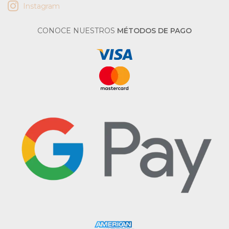
Instagram
CONOCE NUESTROS
MÉTODOS DE PAGO