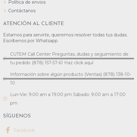
Política de envios
Contáctanos
ATENCIÓN AL CLIENTE
Estamos para servirte, queremos resolver todas tus dudas.
Escríbenos por Whatsapp
CUTEM Call Center Preguntas, dudas y seguimiento de
tu pedido (878) 157-57-61 Haz click aquí
Información sobre algún producto (Ventas) (878) 138-10-
10
Lun-Vie: 9:00 am a 19:00 pm Sábado: 9:00 am a 17:00
pm
SÍGUENOS
Facebook