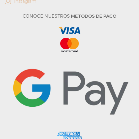
Instagram
CONOCE NUESTROS
MÉTODOS DE PAGO