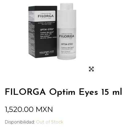
FILORGA Optim Eyes 15 ml
1,520.00
MXN
Disponibilidad:
Out of Stock