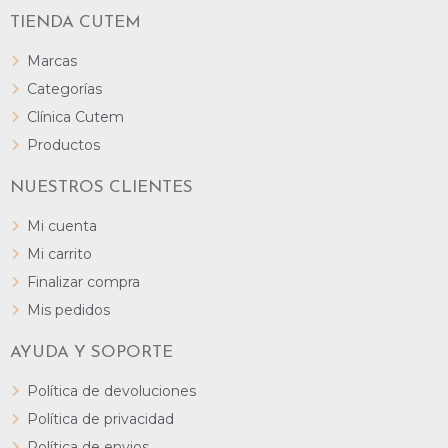
TIENDA CUTEM
Marcas
Categorías
Clínica Cutem
Productos
NUESTROS CLIENTES
Mi cuenta
Mi carrito
Finalizar compra
Mis pedidos
AYUDA Y SOPORTE
Política de devoluciones
Política de privacidad
Política de envios