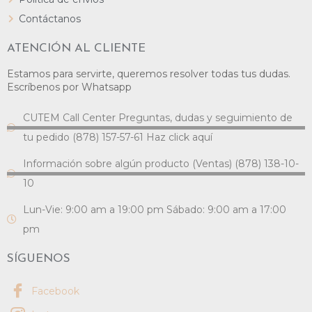
Contáctanos
ATENCIÓN AL CLIENTE
Estamos para servirte, queremos resolver todas tus dudas.
Escríbenos por Whatsapp
CUTEM Call Center Preguntas, dudas y seguimiento de
tu pedido (878) 157-57-61 Haz click aquí
Información sobre algún producto (Ventas) (878) 138-10-
10
Lun-Vie: 9:00 am a 19:00 pm Sábado: 9:00 am a 17:00
pm
SÍGUENOS
Facebook