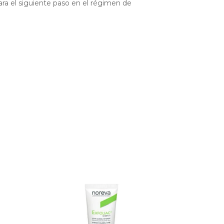
para el siguiente paso en el régimen de