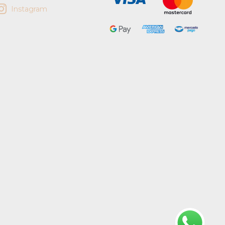
Instagram