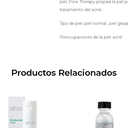
piel, Pore Therapy prepara la piel 
tratamiento del acné.
Tipo de piel: piel normal , piel grasa
Preocupaciones de la piel: acné
Productos Relacionados