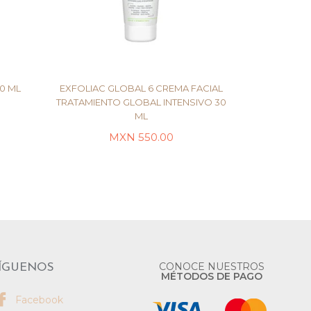
0 ML
EXFOLIAC GLOBAL 6 CREMA FACIAL
TRATAMIENTO GLOBAL INTENSIVO 30
ML
LEER MÁS
MXN
550.00
CONOCE NUESTROS
ÍGUENOS
MÉTODOS DE PAGO
Facebook