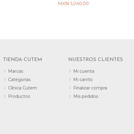
MXN
1,040.00
LEER MÁS
TIENDA CUTEM
NUESTROS CLIENTES
Marcas
Mi cuenta
Categorías
Mi carrito
Clínica Cutem
Finalizar compra
Productos
Mis pedidos