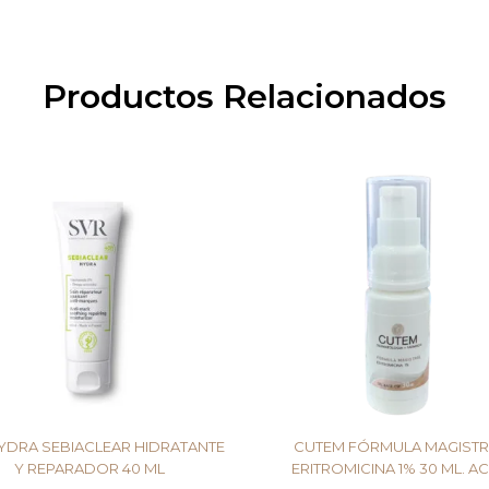
Productos Relacionados
YDRA SEBIACLEAR HIDRATANTE
CUTEM FÓRMULA MAGISTR
Y REPARADOR 40 ML
ERITROMICINA 1% 30 ML. A