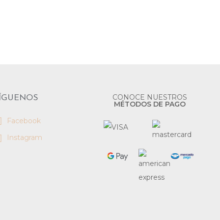
LEER MÁS
CONOCE NUESTROS
ÍGUENOS
MÉTODOS DE PAGO
Facebook
Instagram