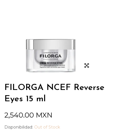
FILORGA NCEF Reverse
Eyes 15 ml
2,540.00
MXN
Disponibilidad:
Out of Stock