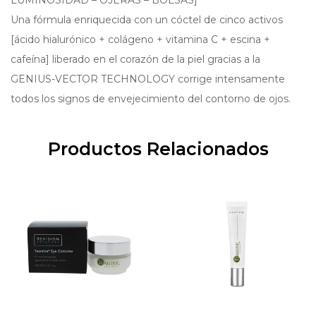
LUMINOSIDAD – OJERAS – BOLSAS]
Una fórmula enriquecida con un cóctel de cinco activos
[ácido hialurónico + colágeno + vitamina C + escina +
cafeína] liberado en el corazón de la piel gracias a la
GENIUS-VECTOR TECHNOLOGY corrige intensamente
todos los signos de envejecimiento del contorno de ojos.
Productos Relacionados