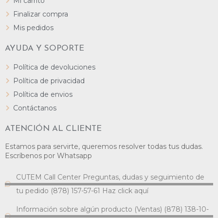
Mi carrito
Finalizar compra
Mis pedidos
AYUDA Y SOPORTE
Política de devoluciones
Política de privacidad
Política de envios
Contáctanos
ATENCIÓN AL CLIENTE
Estamos para servirte, queremos resolver todas tus dudas.
Escríbenos por Whatsapp
CUTEM Call Center Preguntas, dudas y seguimiento de
tu pedido (878) 157-57-61 Haz click aquí
Información sobre algún producto (Ventas) (878) 138-10-