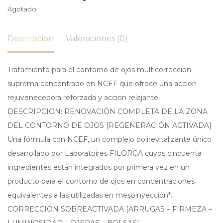
Agotado
Descripción
Valoraciones (0)
Tratamiento para el contorno de ojos multicorreccion
suprema concentrado en NCEF que ofrece una accion
rejuvenecedora reforzada y accion relajante.
DESCRIPCION: RENOVACIÓN COMPLETA DE LA ZONA
DEL CONTORNO DE OJOS [REGENERACIÓN ACTIVADA]
Una fórmula con NCEF, un complejo polirevitalizante único
desarrollado por Laboratoires FILORGA cuyos cincuenta
ingredientes están integrados por primera vez en un
producto para el contorno de ojos en concentraciones
equivalentes a las utilizadas en mesoinyección*.
CORRECCIÓN SOBREACTIVADA [ARRUGAS – FIRMEZA –