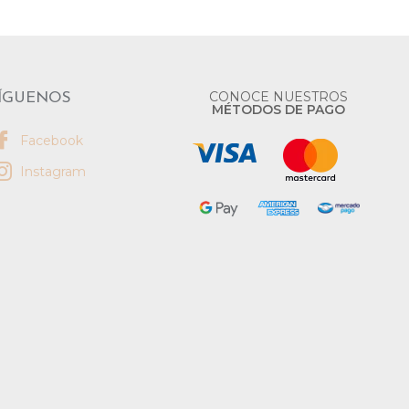
CONOCE NUESTROS
ÍGUENOS
MÉTODOS DE PAGO
Facebook
Instagram