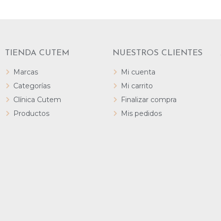
TIENDA CUTEM
NUESTROS CLIENTES
Marcas
Mi cuenta
Categorías
Mi carrito
Clínica Cutem
Finalizar compra
Productos
Mis pedidos