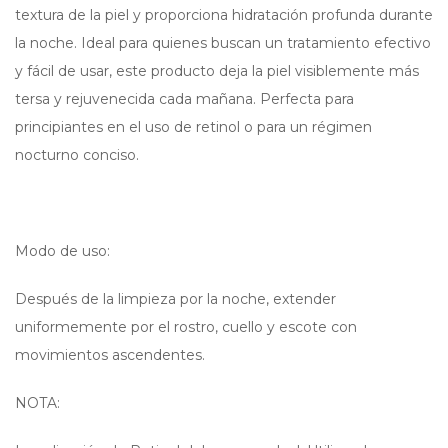
textura de la piel y proporciona hidratación profunda durante
la noche. Ideal para quienes buscan un tratamiento efectivo
y fácil de usar, este producto deja la piel visiblemente más
tersa y rejuvenecida cada mañana. Perfecta para
principiantes en el uso de retinol o para un régimen
nocturno conciso.
Modo de uso:
Después de la limpieza por la noche, extender
uniformemente por el rostro, cuello y escote con
movimientos ascendentes.
NOTA: