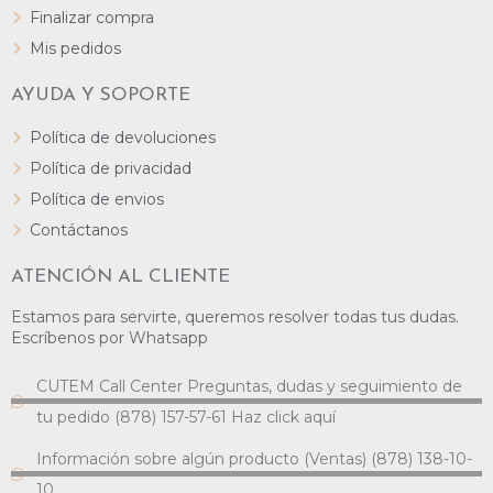
Finalizar compra
Mis pedidos
AYUDA Y SOPORTE
Política de devoluciones
Política de privacidad
Política de envios
Contáctanos
ATENCIÓN AL CLIENTE
Estamos para servirte, queremos resolver todas tus dudas.
Escríbenos por Whatsapp
CUTEM Call Center Preguntas, dudas y seguimiento de
tu pedido (878) 157-57-61 Haz click aquí
Información sobre algún producto (Ventas) (878) 138-10-
10