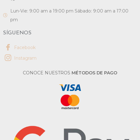
Lun-Vie: 9:00 am a 19:00 pm Sábado: 9:00 am a 17:00
pm
SÍGUENOS
Facebook
Instagram
CONOCE NUESTROS
MÉTODOS DE PAGO