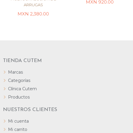
MXN
920.00
ARRUGAS
LEER MÁS
LEER MÁS
MXN
2,380.00
TIENDA CUTEM
Marcas
Categorías
Clínica Cutem
Productos
NUESTROS CLIENTES
Mi cuenta
Mi carrito