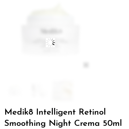
Medik8 Intelligent Retinol
Smoothing Night Crema 50ml