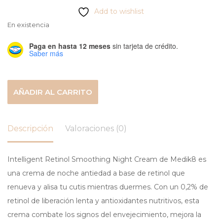
Add to wishlist
En existencia
Paga en hasta 12 meses
sin tarjeta de crédito.
Saber más
AÑADIR AL CARRITO
Descripción
Valoraciones (0)
Intelligent Retinol Smoothing Night Cream de Medik8 es
una crema de noche antiedad a base de retinol que
renueva y alisa tu cutis mientras duermes. Con un 0,2% de
retinol de liberación lenta y antioxidantes nutritivos, esta
crema combate los signos del envejecimiento, mejora la