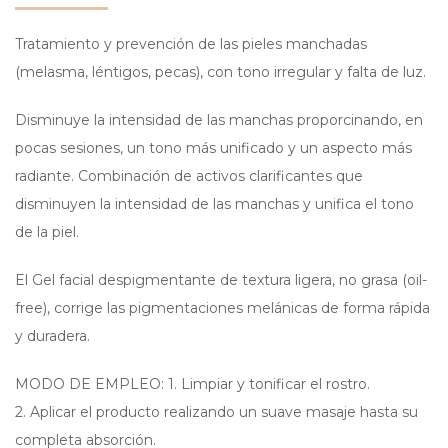
Tratamiento y prevención de las pieles manchadas
(melasma, léntigos, pecas), con tono irregular y falta de luz.
Disminuye la intensidad de las manchas proporcinando, en
pocas sesiones, un tono más unificado y un aspecto más
radiante. Combinación de activos clarificantes que
disminuyen la intensidad de las manchas y unifica el tono
de la piel.
El Gel facial despigmentante de textura ligera, no grasa (oil-
free), corrige las pigmentaciones melánicas de forma rápida
y duradera.
MODO DE EMPLEO: 1. Limpiar y tonificar el rostro.
2. Aplicar el producto realizando un suave masaje hasta su
completa absorción.