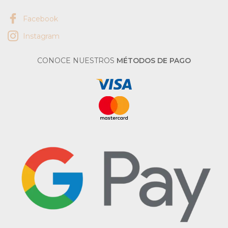
Facebook
Instagram
CONOCE NUESTROS
MÉTODOS DE PAGO