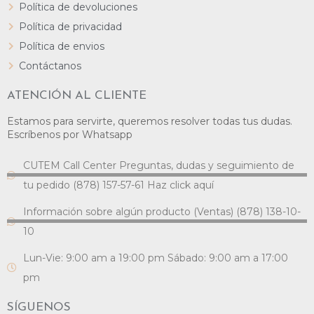
Política de devoluciones
Política de privacidad
Política de envios
Contáctanos
ATENCIÓN AL CLIENTE
Estamos para servirte, queremos resolver todas tus dudas.
Escríbenos por Whatsapp
CUTEM Call Center Preguntas, dudas y seguimiento de
tu pedido (878) 157-57-61 Haz click aquí
Información sobre algún producto (Ventas) (878) 138-10-
10
Lun-Vie: 9:00 am a 19:00 pm Sábado: 9:00 am a 17:00
pm
SÍGUENOS