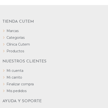
TIENDA CUTEM
Marcas
Categorías
Clínica Cutem
Productos
NUESTROS CLIENTES
Mi cuenta
Mi carrito
Finalizar compra
Mis pedidos
AYUDA Y SOPORTE